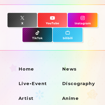
Home
News
Live•Event
Discography
Artist
Anime