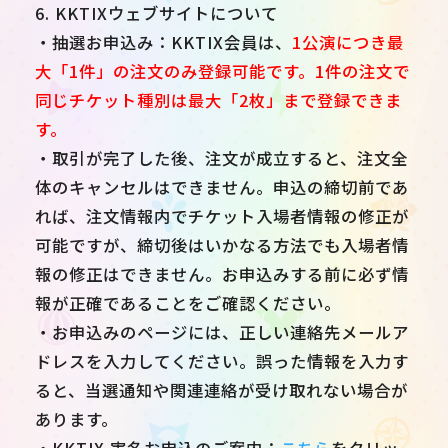
6. KKTIXウェブサイトについて
・抽選お申込み：KKTIX会員は、
1公演につき最
大「1件」の注文のみ登録可能です。1件の注文で
同じチケット種別は最大「2枚」まで登録できま
す。
・取引が完了した後、注文が成立すると、注文全
体のキャンセルはできません。申込の締切前であ
れば、注文情報内でチケット入場者情報の修正が
可能ですが、締切後はいかなる方法でも入場者情
報の修正はできません。お申込みする前に必ず情
報が正確であることをご確認ください。
・お申込みのページには、正しい連絡先メールア
ドレスを入力してください。誤った情報を入力す
ると、当選通知や関連連絡が受け取れない場合が
あります。