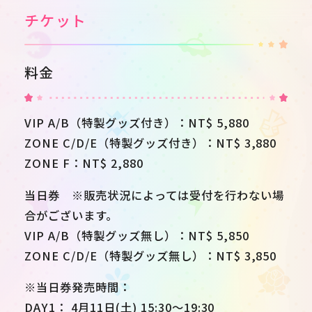
チケット
料金
VIP A/B（特製グッズ付き）：NT$ 5,880
ZONE C/D/E（特製グッズ付き）：NT$ 3,880
ZONE F：NT$ 2,880
当日券 ※販売状況によっては受付を行わない場
合がございます。
VIP A/B（特製グッズ無し）：NT$ 5,850
ZONE C/D/E（特製グッズ無し）：NT$ 3,850
※当日券発売時間：
DAY1： 4月11日(土) 15:30〜19:30