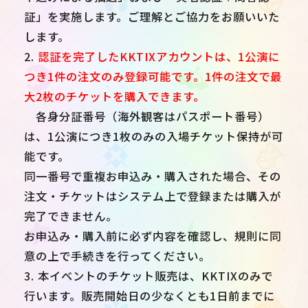
証」を実施します。ご理解とご協力をお願いいた
します。
2.
認証を完了したKKTIXアカウントは、1公演に
つき1件の注文のみ登録可能です。1件の注文で最
大2枚のチケットを購入できます。
各身分証番号（海外観客はパスポート番号）
は、1公演につき1枚のみの入場チケット保持が可
能です。
同一番号で重複お申込み・購入された場合、その
注文・チケットはシステム上で登録または購入が
完了できません。
お申込み・購入前に必ず内容を確認し、規則に同
意の上で手続きを行ってください。
3. 本イベントのチケット販売は、KKTIXのみで
行います。販売開始日の少なくとも1日前までに