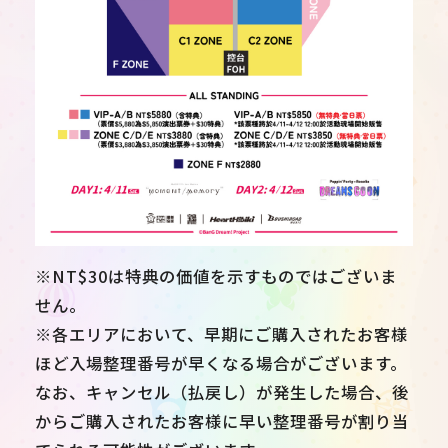
※NT$30は特典の価値を示すものではございま
せん。
※各エリアにおいて、早期にご購入されたお客様
ほど入場整理番号が早くなる場合がございます。
なお、キャンセル（払戻し）が発生した場合、後
からご購入されたお客様に早い整理番号が割り当