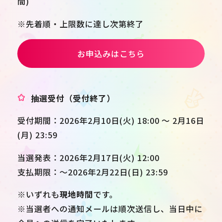
間)
※先着順・上限数に達し次第終了
お申込みはこちら
抽選受付（受付終了）
受付期間：2026年2月10日(火) 18:00 ～ 2月16日
(月) 23:59
当選発表：2026年2月17日(火) 12:00
支払期限：～2026年2月22日(日) 23:59
※いずれも
現地時間
です。
※当選者への通知メールは順次送信し、当日中に