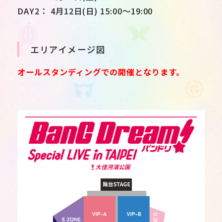
DAY2： 4月12日(日) 15:00〜19:00
エリアイメージ図
オールスタンディングでの開催となります。