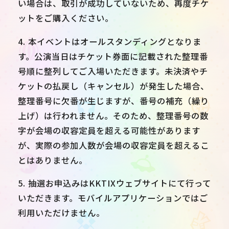
い場合は、取引が成功していないため、再度チケ
ットをご購入ください。
4. 本イベントはオールスタンディングとなりま
す。公演当日はチケット券面に記載された整理番
号順に整列してご入場いただきます。未決済やチ
ケットの払戻し（キャンセル）が発生した場合、
整理番号に欠番が生じますが、番号の補充（繰り
上げ）は行われません。そのため、整理番号の数
字が会場の収容定員を超える可能性があります
が、実際の参加人数が会場の収容定員を超えるこ
とはありません。
5. 抽選お申込みはKKTIXウェブサイトにて行って
いただきます。モバイルアプリケーションではご
利用いただけません。