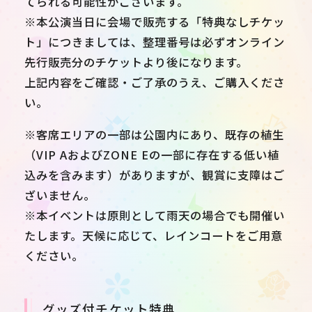
てられる可能性がございます。
※本公演当日に会場で販売する「特典なしチケッ
ト」につきましては、整理番号は必ずオンライン
先行販売分のチケットより後になります。
上記内容をご確認・ご了承のうえ、ご購入くださ
い。
※客席エリアの一部は公園内にあり、既存の植生
（VIP AおよびZONE Eの一部に存在する低い植
込みを含みます）がありますが、観賞に支障はご
ざいません。
※本イベントは原則として雨天の場合でも開催い
たします。天候に応じて、レインコートをご用意
ください。
グッズ付チケット特典