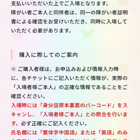
支払いいただいた上でご入場となります。
障がい者ご本人と同伴者は、同一の障がい者証明
書による確認をお受けいただき、同時に入場して
いただく必要があります。
購入に際してのご案内
※ ご購入者様は、お申込みおよび情報入力時
に、各チケットにご記入いただく情報が、実際の
「入場者様ご本人」の正確な情報であることをご
確認ください。
入場時には「身分証原本裏面のバーコード」をス
キャンし、「入場者様ご本人」との照合を行いま
す。
必ず正確にご記入ください。
氏名欄には「繁体字中国語」または「英語」のみ