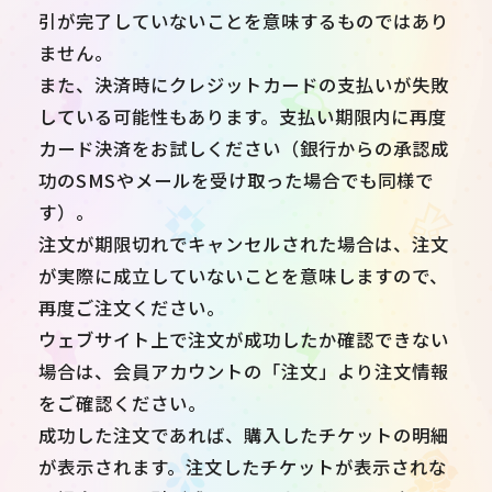
引が完了していないことを意味するものではあり
ません。
また、決済時にクレジットカードの支払いが失敗
している可能性もあります。支払い期限内に再度
カード決済をお試しください（銀行からの承認成
功のSMSやメールを受け取った場合でも同様で
す）。
注文が期限切れでキャンセルされた場合は、注文
が実際に成立していないことを意味しますので、
再度ご注文ください。
ウェブサイト上で注文が成功したか確認できない
場合は、会員アカウントの「注文」より注文情報
をご確認ください。
成功した注文であれば、購入したチケットの明細
が表示されます。注文したチケットが表示されな