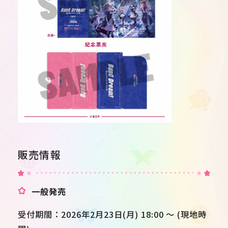
販売情報
一般発売
受付期間：2026年2月23日(月) 18:00 ～ (現地時