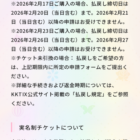
※2026年2月17日ご購入の場合、払戻し締切日は
2026年2月20日（当日含む）まで。2026年2月21
日（当日含む）以降の申請はお受けできません。
※2026年2月23日ご購入の場合、払戻し締切日は
2026年2月26日（当日含む）まで。2026年2月27
日（当日含む）以降の申請はお受けできません。
※チケット未引換の場合： 払戻しをご希望の方
は、上記期限内に所定の申請フォームをご提出く
ださい。
※詳細な手続きおよび返金時期については、
KKTIX公式サイト掲載の「払戻し規定」をご参照
ください。
実名制チケットについて