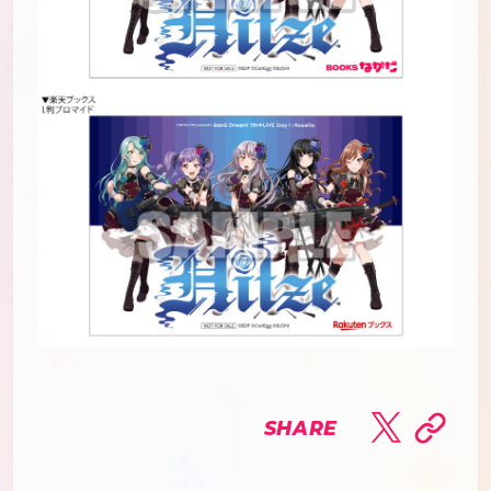
SHARE