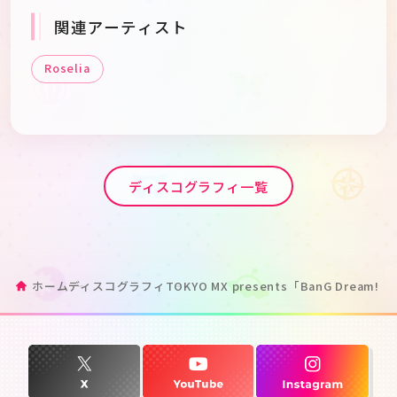
関連アーティスト
Roselia
ディスコグラフィ一覧
ホーム
ディスコグラフィ
TOKYO MX presents「BanG Dream! 7t