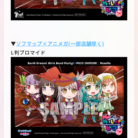
▼
ソフマップ×アニメガ(一部店舗除く)
L判ブロマイド