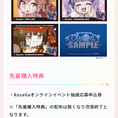
先着購入特典
・Roseliaオンラインイベント抽選応募申込券
※「先着購入特典」の配布は無くなり次第終了と
なります。