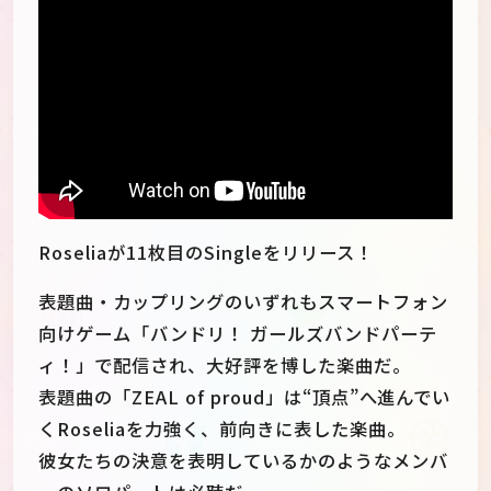
Roseliaが11枚目のSingleをリリース！
表題曲・カップリングのいずれもスマートフォン
向けゲーム「バンドリ！ ガールズバンドパーテ
ィ！」で配信され、大好評を博した楽曲だ。
表題曲の「ZEAL of proud」は“頂点”へ進んでい
くRoseliaを力強く、前向きに表した楽曲。
彼女たちの決意を表明しているかのようなメンバ