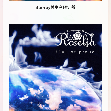
Blu-ray付生産限定盤