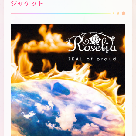
ジャケット