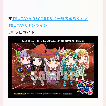
▼
TSUTAYA RECORDS（一部店舗除く）／
TSUTAYAオンライン
L判ブロマイド