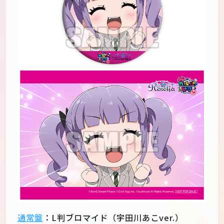
通常盤
：L判ブロマイド（宇田川あこver.）