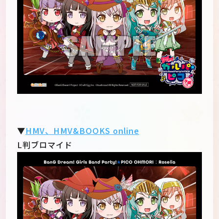
▼
HMV、HMV&BOOKS online
L判ブロマイド