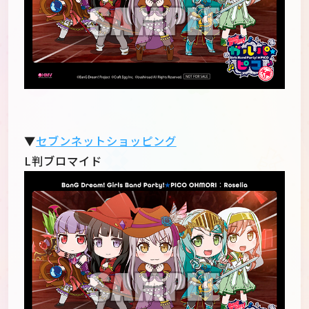
▼
セブンネットショッピング
L判ブロマイド