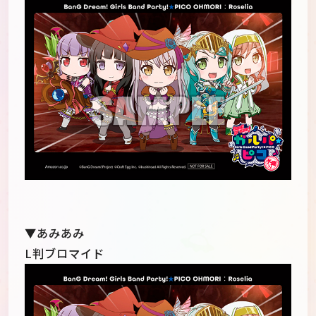
▼あみあみ
L判ブロマイド