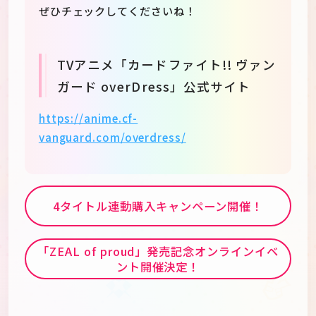
ぜひチェックしてくださいね！
TVアニメ「カードファイト!! ヴァン
ガード overDress」公式サイト
https://anime.cf-
vanguard.com/overdress/
4タイトル連動購入キャンペーン開催！
「ZEAL of proud」発売記念オンラインイベ
ント開催決定！