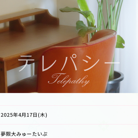
2025年4月17日(木)
夢限大みゅーたいぷ