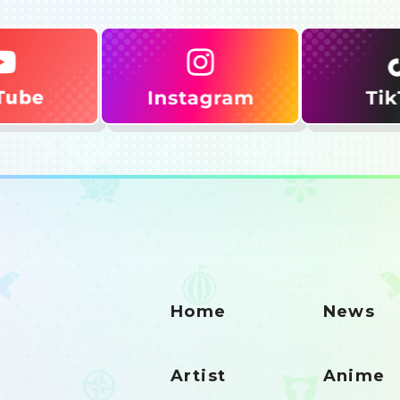
Home
News
Artist
Anime