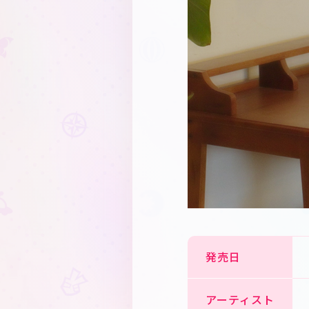
発売日
アーティスト