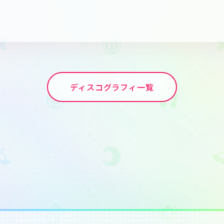
ディスコグラフィ一覧