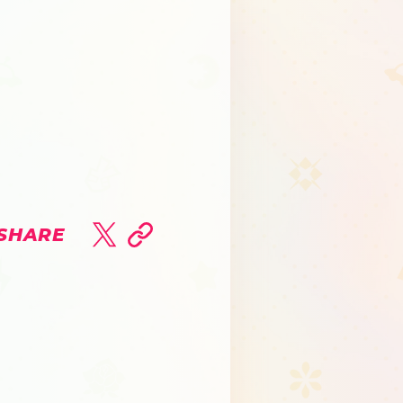
SHARE