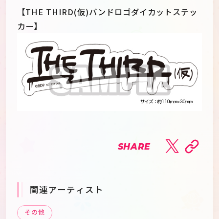
【THE THIRD(仮)バンドロゴダイカットステッ
カー】
SHARE
関連アーティスト
その他