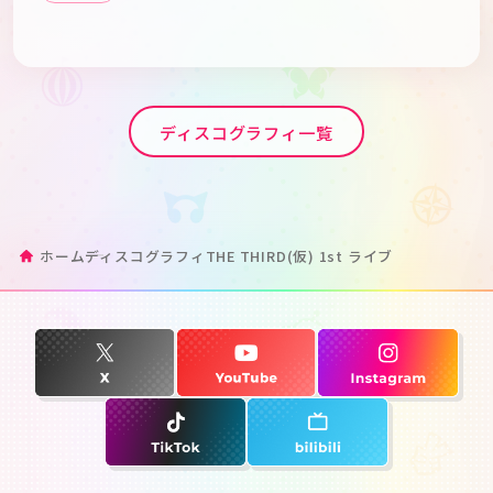
ディスコグラフィ一覧
ホーム
ディスコグラフィ
THE THIRD(仮) 1st ライブ