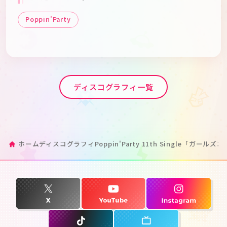
Poppin'Party
ディスコグラフィ一覧
ホーム
ディスコグラフィ
Poppin'Party 11th Single「ガールズ