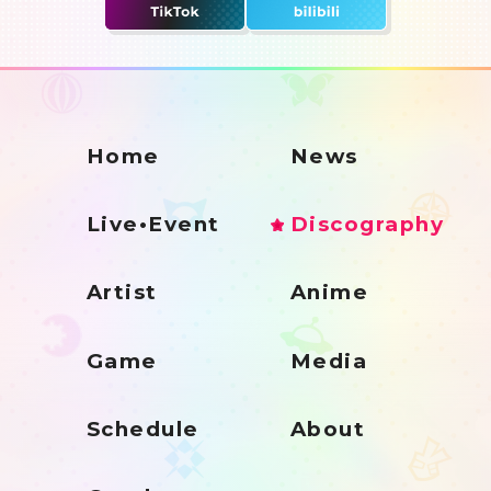
Home
News
Live•Event
Discography
Artist
Anime
Game
Media
Schedule
About