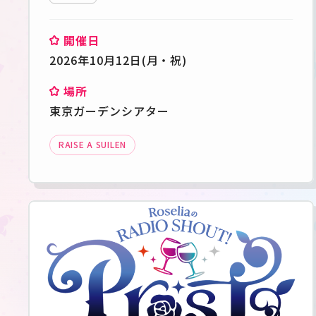
開催日
2026年10月12日(月・祝)
場所
東京ガーデンシアター
RAISE A SUILEN