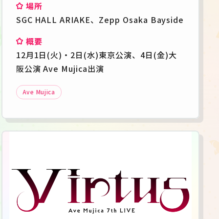
場所
SGC HALL ARIAKE、Zepp Osaka Bayside
概要
12月1日(火)・2日(水)東京公演、4日(金)大
阪公演 Ave Mujica出演
Ave Mujica