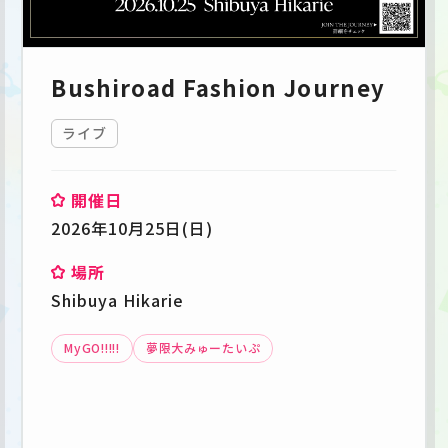
Bushiroad Fashion Journey
ライブ
開催日
2026年10月25日(日)
場所
Shibuya Hikarie
MyGO!!!!!
夢限大みゅーたいぷ