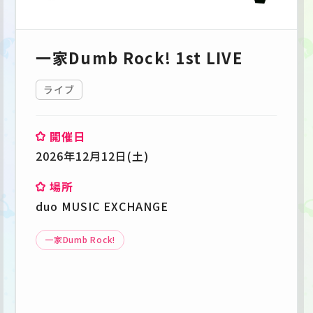
一家Dumb Rock! 1st LIVE
ライブ
開催日
2026年12月12日(土)
場所
duo MUSIC EXCHANGE
一家Dumb Rock!