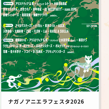
ナガノアニエラフェスタ2026