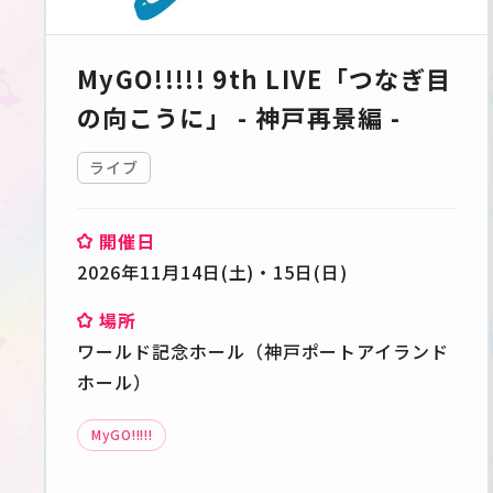
MyGO!!!!! 9th LIVE「つなぎ目
の向こうに」 - 神戸再景編 -
ライブ
開催日
2026年11月14日(土)・15日(日)
場所
ワールド記念ホール（神戸ポートアイランド
ホール）
MyGO!!!!!