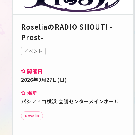
RoseliaのRADIO SHOUT! -
Prost-
イベント
開催日
2026年9月27日(日)
場所
パシフィコ横浜 会議センターメインホール
Roselia