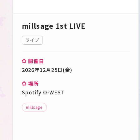
millsage 1st LIVE
ライブ
開催日
2026年12月25日(金)
場所
Spotify O-WEST
millsage