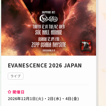
EVANESCENCE 2026 JAPAN
ライブ
開催日
2026年12月1日(火)・2日(水)・4日(金)