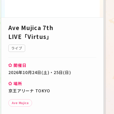
Ave Mujica 7th
LIVE「Virtus」
ライブ
開催日
2026年10月24日(土)・25日(日)
場所
京王アリーナ TOKYO
Ave Mujica