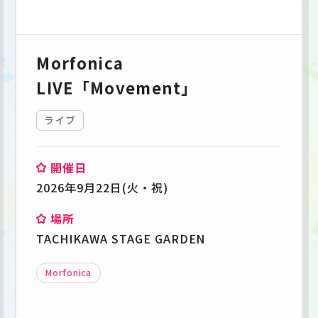
Morfonica
LIVE「Movement」
ライブ
開催日
2026年9月22日(火・祝)
場所
TACHIKAWA STAGE GARDEN
Morfonica