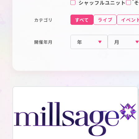
シャッフルユニット
すべて
ライブ
イベン
カテゴリ
開催年月