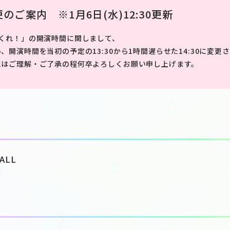
のご案内 ※1月6日(水)12:30更新
くれ！」の開演時間に関しまして、
、開演時間を当初の予定の13:30から1時間遅らせた14:30に変更
にはご理解・ご了承の程何卒よろしくお願い申し上げます。
HALL