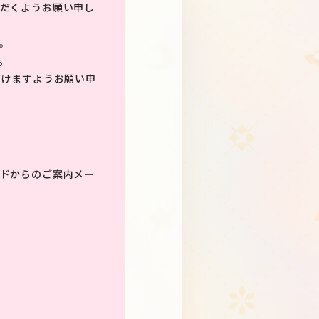
だくようお願い申し
。
。
だけますようお願い申
ドからのご案内メー