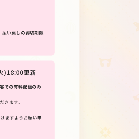
、払い戻しの締切期限
18:00更新
客での有料配信のみ
だきます。
だけますようお願い申