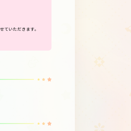
させていただきます。