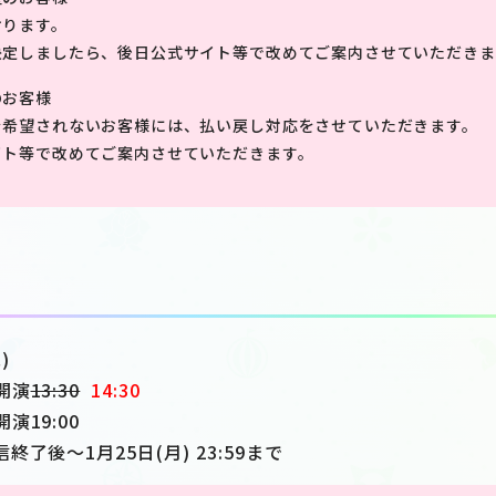
おります。
決定しましたら、後日公式サイト等で改めてご案内させていただきま
のお客様
を希望されないお客様には、払い戻し対応をさせていただきます。
イト等で改めてご案内させていただきます。
)
開演
13:30
14:30
19:00
了後～1月25日(月) 23:59まで