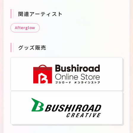
関連アーティスト
Afterglow
グッズ販売