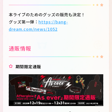
本ライブのためのグッズの販売も決定！
グッズ第一弾：
https://bang-
dream.com/news/1052
通販情報
期間限定通販