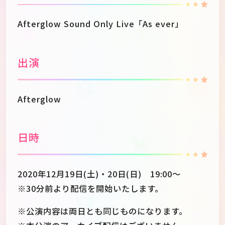
Afterglow Sound Only Live「As ever」
出演
Afterglow
日時
2020年12月19日(土)・20日(日) 19:00～
※30分前より配信を開始いたします。
※公演内容は両日とも同じものになります。