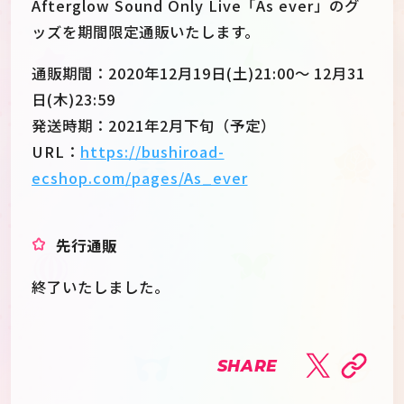
Afterglow Sound Only Live「As ever」のグ
ッズを期間限定通販いたします。
通販期間：2020年12月19日(土)21:00～ 12月31
日(木)23:59
発送時期：2021年2月下旬（予定）
URL：
https://bushiroad-
ecshop.com/pages/As_ever
先行通販
終了いたしました。
SHARE