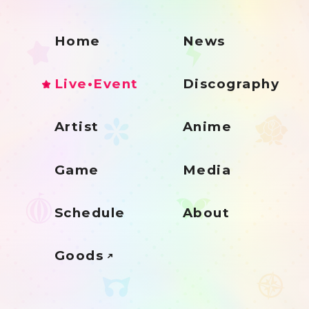
Home
News
Live•Event
Discography
Artist
Anime
Game
Media
Schedule
About
Goods