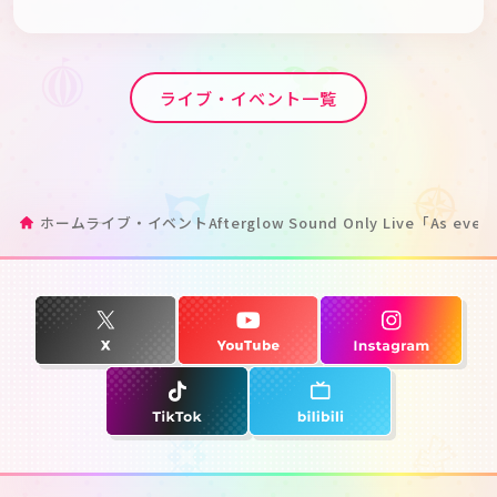
ライブ・イベント一覧
ホーム
ライブ・イベント
Afterglow Sound Only Live「As ever