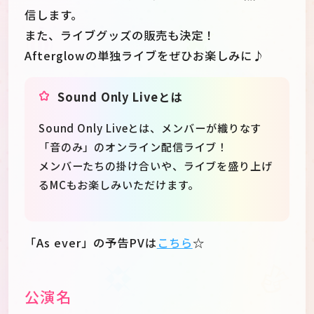
信します。
また、ライブグッズの販売も決定！
Afterglowの単独ライブをぜひお楽しみに♪
Sound Only Liveとは
Sound Only Liveとは、メンバーが織りなす
「音のみ」のオンライン配信ライブ！
メンバーたちの掛け合いや、ライブを盛り上げ
るMCもお楽しみいただけます。
「As ever」の予告PVは
こちら
☆
公演名