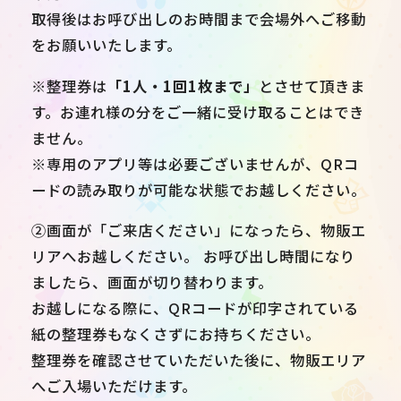
取得後はお呼び出しのお時間まで会場外へご移動
をお願いいたします。
※整理券は
「1人・1回1枚まで」
とさせて頂きま
す。お連れ様の分をご一緒に受け取ることはでき
ません。
※専用のアプリ等は必要ございませんが、QRコ
ードの読み取りが可能な状態でお越しください。
②画面が「ご来店ください」になったら、物販エ
リアへお越しください。 お呼び出し時間になり
ましたら、画面が切り替わります。
お越しになる際に、QRコードが印字されている
紙の整理券もなくさずにお持ちください。
整理券を確認させていただいた後に、物販エリア
へご入場いただけます。