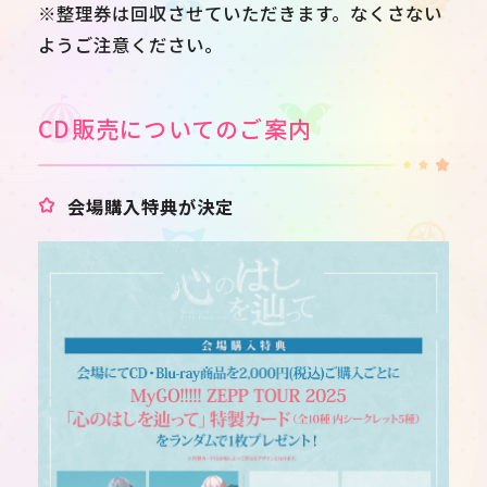
※整理券は回収させていただきます。なくさない
ようご注意ください。
CD販売についてのご案内
会場購入特典が決定