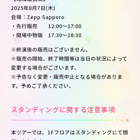
2025年8月7日(木)
会場：Zepp Sapporo
・先行販売 12:00～17:00
・開場中物販 17:30～18:30
※終演後の販売はございません。
※販売の開始、終了時間等は当日の状況によって
変更する場合がございます。
※予告なく変更・販売中止となる場合がありま
す。予めご了承ください。
スタンディングに関する注意事項
本ツアーでは、1Fフロアはスタンディングにて開