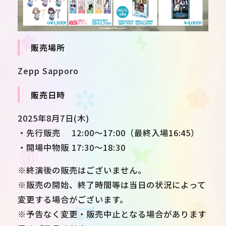
販売場所
Zepp Sapporo
販売日時
2025年8月7日(木)
・先行販売 12:00～17:00（最終入場16:45）
・開場中物販 17:30～18:30
※終演後の販売はございません。
※販売の開始、終了時間等は当日の状況によって
変更する場合がございます。
※予告なく変更・販売中止となる場合があります