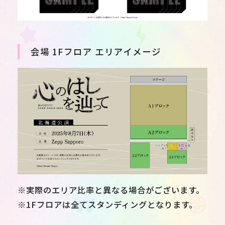
会場 1Fフロア エリアイメージ
※実際のエリア比率と異なる場合がございます。
※1Fフロアは全てスタンディングとなります。