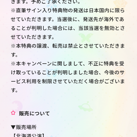
きます。予めご了承ください。
※直筆サイン入り特典物の発送は日本国内に限ら
せていただきます。当選後に、発送先が海外であ
ることが判明した場合には、当該当選を無効とさ
せていただきます。
※本特典の譲渡、転売は禁止とさせていただきま
す。
※本キャンペーンに関しまして、不正に特典を受
け取っていることが判明しました場合、今後のサ
ービス利用を制限させていただく場合がございま
す。
販売について
▼販売場所
【北海道公演】