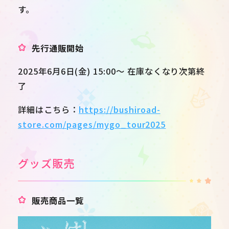
す。
先行通販開始
2025年6月6日(金) 15:00～ 在庫なくなり次第終
了
詳細はこちら：
https://bushiroad-
store.com/pages/mygo_tour2025
グッズ販売
販売商品一覧