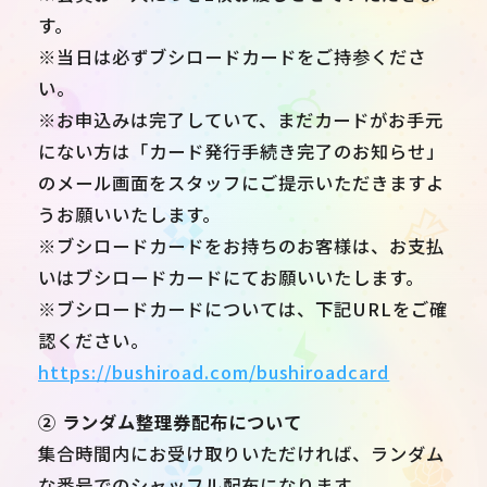
す。
※当日は必ずブシロードカードをご持参くださ
い。
※お申込みは完了していて、まだカードがお手元
にない方は「カード発行手続き完了のお知らせ」
のメール画面をスタッフにご提示いただきますよ
うお願いいたします。
※ブシロードカードをお持ちのお客様は、お支払
いはブシロードカードにてお願いいたします。
※ブシロードカードについては、下記URLをご確
認ください。
https://bushiroad.com/bushiroadcard
② ランダム整理券配布について
集合時間内にお受け取りいただければ、ランダム
な番号でのシャッフル配布になります。