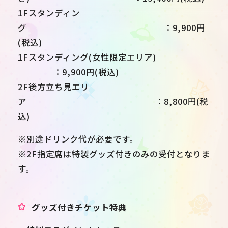
1Fスタンディン
グ ：9,900円
(税込)
1Fスタンディング(女性限定エリア)
：9,900円(税込)
2F後方立ち見エリ
ア ：8,800円(税
込)
※別途ドリンク代が必要です。
※2F指定席は特製グッズ付きのみの受付となりま
す。
グッズ付きチケット特典