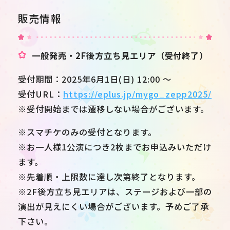
販売情報
一般発売・2F後方立ち見エリア（受付終了）
受付期間：2025年6月1日(日) 12:00 ～
受付URL：
https://eplus.jp/mygo_zepp2025/
※受付開始までは遷移しない場合がございます。
※スマチケのみの受付となります。
※お一人様1公演につき2枚までお申込みいただけ
ます。
※先着順・上限数に達し次第終了となります。
※2F後方立ち見エリアは、ステージおよび一部の
演出が見えにくい場合がございます。予めご了承
下さい。