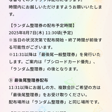
時間内にお越しいただけますようお願いいたしま
す。
【ランダム整理券の配布予定時間】
2025年8月7日(木) 11:30頃(予定)
※当日の状況次第で配布開始・終了時間が前後す
る可能性がございます。
※11:31以降は「最後尾一般整理券」を発行いた
します。ご案内は「ブシロードカード優先」、
「ランダム整理券」の後となります。
③ 最後尾整理券配布
11:31以降にお越しの方、複数会計ご希望の方は
「最後尾整理券」をお受け取りください。
配布場所は「ランダム整理券」と同じ場所です。