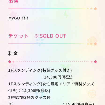
出演
MyGO!!!!!
チケット ※SOLD OUT
料金
1Fスタンディング(特製グッズ付き)
：14,300円(税込)
1Fスタンディング(女性限定エリア・特製グッズ
付き)：14,300円(税込)
2F指定席(特製グッズ付
き) ：15,400円(税込)