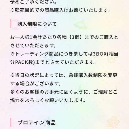
予めご了承ください。
※転売目的での商品購入はお断りいたします。
購入制限について
お一人様1会計あたり各種【3個】までのご購入と
させていただきます。
※トレーディング商品につきましては3BOX(相当
分PACK数)までとさせていただきます。
※当日の状況によっては、急遽購入数制限を変更
する場合がございます。
多くのお客様のお手元に届くように、ご理解とご
協力をよろしくお願いいたします。
プロテイン商品