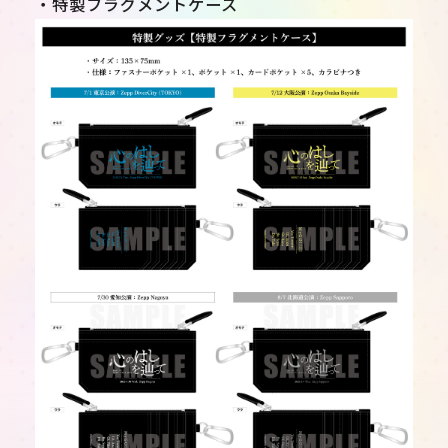
・特製フラグメントケース