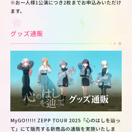
※お一人様1公演につき2枚までお申込みいただけ
ます。
グッズ通販
MyGO!!!!! ZEPP TOUR 2025「心のはしを辿っ
て」にて販売する新商品の通販を実施いたしま