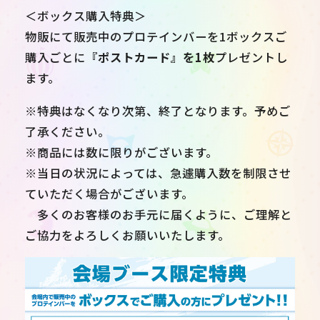
＜ボックス購入特典＞
物販にて販売中のプロテインバーを1ボックスご
購入ごとに
『ポストカード』を1枚
プレゼントし
ます。
※特典はなくなり次第、終了となります。予めご
了承ください。
※商品には数に限りがございます。
※当日の状況によっては、急遽購入数を制限させ
ていただく場合がございます。
多くのお客様のお手元に届くように、ご理解と
ご協力をよろしくお願いいたします。