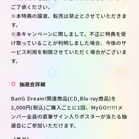
ご了承ください。
※本特典の譲渡、転売は禁止とさせていただきま
す。
※本キャンペーンに関しまして、不正に特典を受
け取っていることが判明しました場合、今後のサ
ービス利用を制限させていただく場合がございま
す。
抽選会詳細
BanG Dream!関連商品(CD,Blu-ray商品)を
2,000円(税込)ご購入ごとに1回、MyGO!!!!!メ
ンバー全員の直筆サイン入りポスターが当たる抽
選会にご参加いただけます。