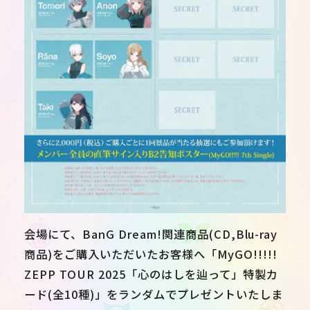
会場にて、BanG Dream!関連商品(CD,Blu-ray
商品)をご購入いただいたお客様へ「MyGO!!!!!
ZEPP TOUR 2025「心のはしを辿って」特製カ
ード(全10種)」をランダムでプレゼントいたしま