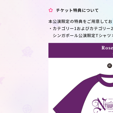
チケット特典について
本公演限定の特典をご用意してお
・カテゴリー1およびカテゴリー
シンガポール公演限定Tシャツ×1