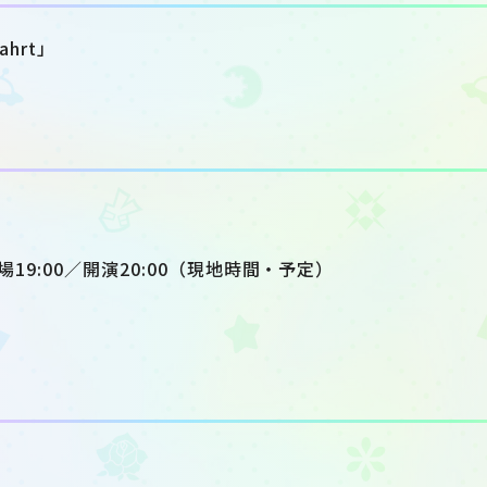
fahrt」
場19:00／開演20:00（現地時間・予定）