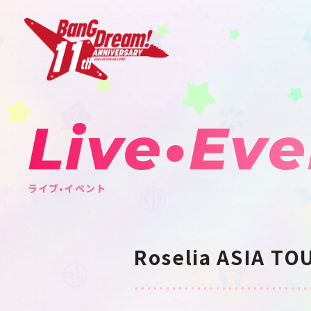
Live•Eve
ライブ•イベント
Roselia ASIA