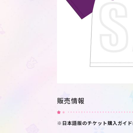
販売情報
※日本語版のチケット購入ガイド