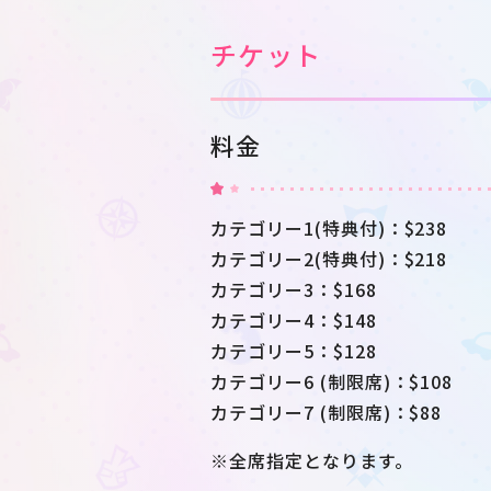
チケット
料金
カテゴリー1(特典付)：$238
カテゴリー2(特典付)：$218
カテゴリー3：$168
カテゴリー4：$148
カテゴリー5：$128
カテゴリー6 (制限席)：$108
カテゴリー7 (制限席)：$88
※全席指定となります。