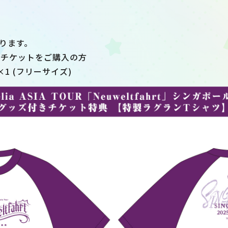
ります。
2チケットをご購入の方
 (フリーサイズ)