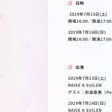
日時
2019年7月13日(土)
開場16:00／開演17:0
2019年7月14日(日)
開場16:00／開演17:0
出演
2019年7月13日(土)
RAISE A SUILEN
ゲスト：前島亜美（Past
2019年7月14日(日)
RAISE A SUILEN