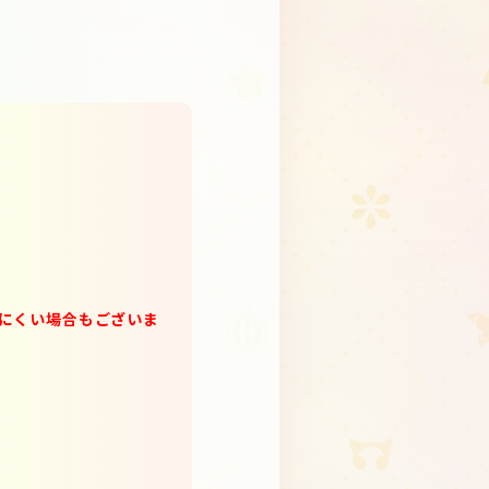
にくい場合もございま