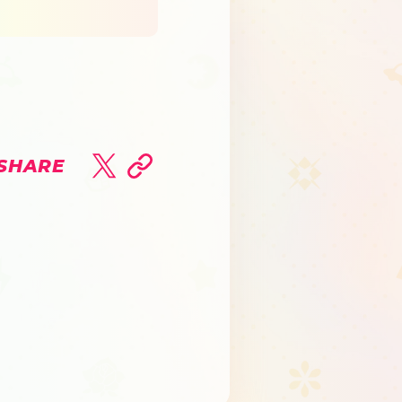
SHARE