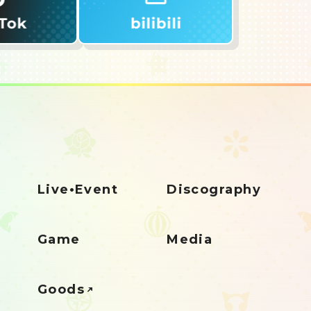
Live•Event
Discography
Game
Media
Goods