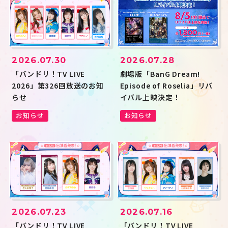
2026.07.30
2026.07.28
「バンドリ！TV LIVE
劇場版「BanG Dream!
2026」第326回放送のお知
Episode of Roselia」リバ
らせ
イバル上映決定！
お知らせ
お知らせ
2026.07.23
2026.07.16
「バンドリ！TV LIVE
「バンドリ！TV LIVE