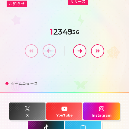
リリース
お知らせ
1
2
3
4
5
136
ホーム
ニュース