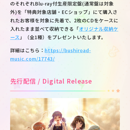
のそれぞれBlu-ray付生産限定盤(通常盤は対象
外)を「特典対象店舗・ECショップ」にて購入さ
れたお客様を対象に先着で、2枚のCDをケースに
入れたまま並べて収納できる「
オリジナル収納ケ
ース
」（全1種）をプレゼントいたします。
詳細はこちら：
https://bushiroad-
music.com/17743/
先行配信 / Digital Release