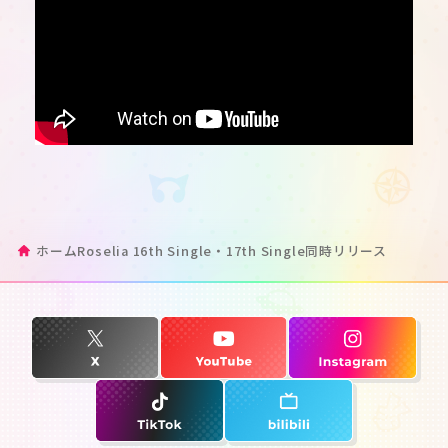
ホーム
Roselia 16th Single・17th Single同時リリース