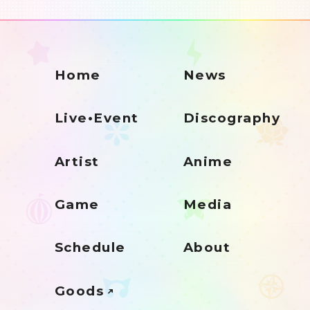
Home
News
Live•Event
Discography
Artist
Anime
Game
Media
Schedule
About
Goods