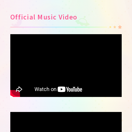
Official Music Video