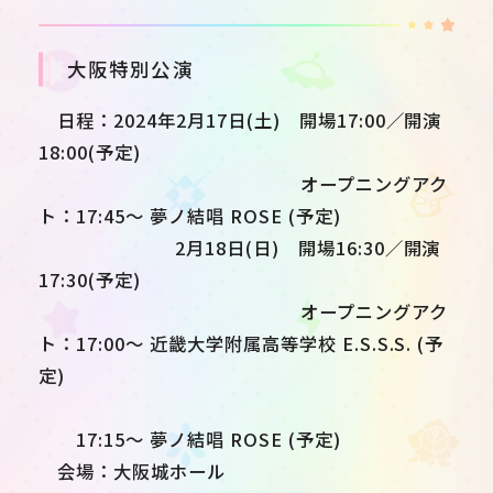
大阪特別公演
日程：2024年2月17日(土) 開場17:00／開演
18:00(予定)
オープニングアク
ト：17:45～ 夢ノ結唱 ROSE (予定)
2月18日(日) 開場16:30／開演
17:30(予定)
オープニングアク
ト：17:00～ 近畿大学附属高等学校 E.S.S.S. (予
定)
17:15～ 夢ノ結唱 ROSE (予定)
会場：大阪城ホール