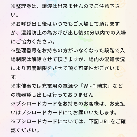
※整理券は、譲渡は出来ませんのでご注意下さ
い。
※お呼び出し後はいつでもご入場して頂けます
が、混雑防止の為お呼び出し後30分以内での入場
にご協力ください。
※整理番号をお持ちの方がいなくなった段階で入
場制限は解除させて頂きますが、場内の混雑状況
により再度制限をさせて頂く可能性がございま
す。
※本催事では充電用の電源や「Wi-Fi端末」など
の機器貸し出しは行っておりません
※ブシロードカードをお持ちのお客様は、お支払
いはブシロードカードにてお願いいたします。
※ブシロードカードについては、下記URLをご確
認ください。