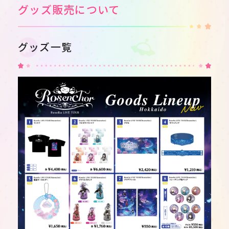
グッズ販売について
グッズ一覧