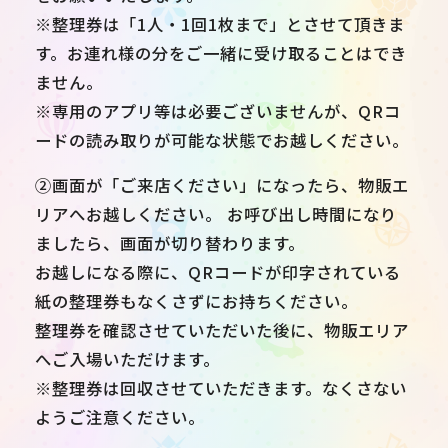
※整理券は「1人・1回1枚まで」とさせて頂きま
す。お連れ様の分をご一緒に受け取ることはでき
ません。
※専用のアプリ等は必要ございませんが、QRコ
ードの読み取りが可能な状態でお越しください。
②画面が「ご来店ください」になったら、物販エ
リアへお越しください。 お呼び出し時間になり
ましたら、画面が切り替わります。
お越しになる際に、QRコードが印字されている
紙の整理券もなくさずにお持ちください。
整理券を確認させていただいた後に、物販エリア
へご入場いただけます。
※整理券は回収させていただきます。なくさない
ようご注意ください。