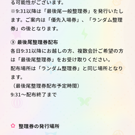
る可能性がございます。
※9:31以降は「最後尾一般整理券」を発行いたし
ます。ご案内は「優先入場券」、「ランダム整理
券」の後となります。
③ 最後尾整理券配布
各日9:31以降にお越しの方、複数会計ご希望の方
は「最後尾整理券」をお受け取りください。
配布場所は「ランダム整理券」と同じ場所となり
ます。
（最後尾整理券配布予定時間）
9:31～配布終了まで
整理券の発行場所