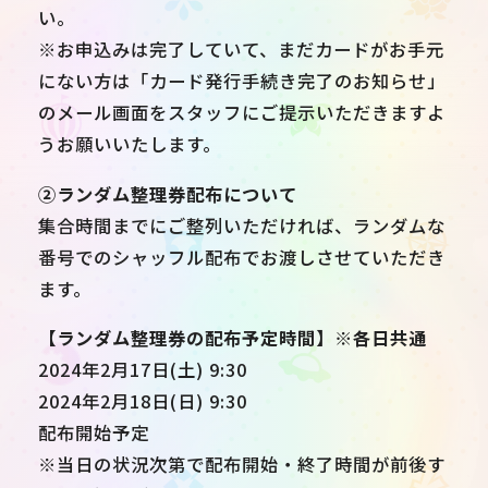
い。
※お申込みは完了していて、まだカードがお手元
にない方は「カード発行手続き完了のお知らせ」
のメール画面をスタッフにご提示いただきますよ
うお願いいたします。
➁ランダム整理券配布について
集合時間までにご整列いただければ、ランダムな
番号でのシャッフル配布でお渡しさせていただき
ます。
【ランダム整理券の配布予定時間】※各日共通
2024年2月17日(土) 9:30
2024年2月18日(日) 9:30
配布開始予定
※当日の状況次第で配布開始・終了時間が前後す