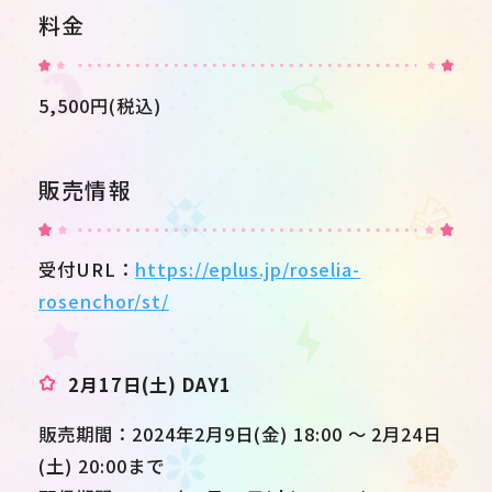
料金
5,500円(税込)
販売情報
受付URL：
https://eplus.jp/roselia-
rosenchor/st/
2月17日(土) DAY1
販売期間：2024年2月9日(金) 18:00 ～ 2月24日
(土) 20:00まで