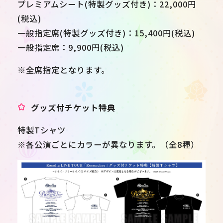
プレミアムシート(特製グッズ付き)：22,000円
(税込)
一般指定席(特製グッズ付き)：15,400円(税込)
一般指定席：9,900円(税込)
※全席指定となります。
グッズ付チケット特典
特製Tシャツ
※各公演ごとにカラーが異なります。（全8種）