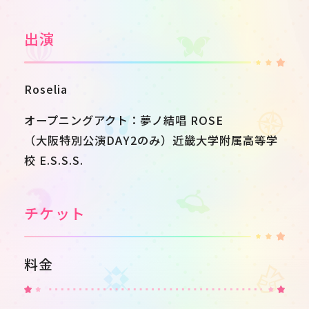
出演
Roselia
オープニングアクト：夢ノ結唱 ROSE
（大阪特別公演DAY2のみ）近畿大学附属高等学
校 E.S.S.S.
チケット
料金