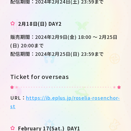
配信期間：2024年2月24日(土) 23:59まで
2月18日(日) DAY2
販売期間：2024年2月9日(金) 18:00 ～ 2月25日
(日) 20:00まで
配信期間：2024年2月25日(日) 23:59まで
Ticket for overseas
URL：
https://ib.eplus.jp/roselia-rosenchor-
st
February 17(Sat.) DAY1