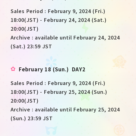
Sales Period : February 9, 2024 (Fri.)
18:00(JST) - February 24, 2024 (Sat.)
20:00(JST)
Archive : available until February 24, 2024
(Sat.) 23:59 JST
February 18 (Sun.) DAY2
Sales Period : February 9, 2024 (Fri.)
18:00(JST) - February 25, 2024 (Sun.)
20:00(JST)
Archive : available until February 25, 2024
(Sun.) 23:59 JST