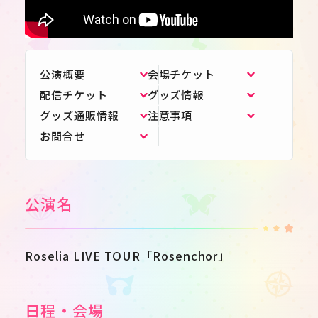
公演概要
会場チケット
配信チケット
グッズ情報
グッズ通販情報
注意事項
お問合せ
公演名
Roselia LIVE TOUR「Rosenchor」
日程・会場