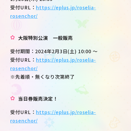
受付URL：
https://eplus.jp/roselia-
rosenchor/
大阪特別公演 一般販売
受付期間：2024年2月3日(土) 10:00 ～
受付URL：
https://eplus.jp/roselia-
rosenchor/
※先着順・無くなり次第終了
当日券販売決定！
受付URL：
https://eplus.jp/roselia-
rosenchor/