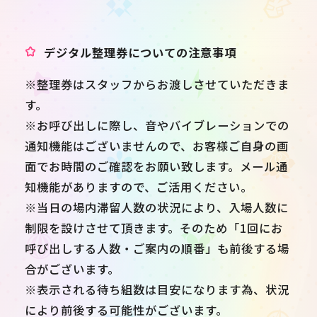
デジタル整理券についての注意事項
※整理券はスタッフからお渡しさせていただきま
す。
※お呼び出しに際し、音やバイブレーションでの
通知機能はございませんので、お客様ご自身の画
面でお時間のご確認をお願い致します。メール通
知機能がありますので、ご活用ください。
※当日の場内滞留人数の状況により、入場人数に
制限を設けさせて頂きます。そのため「1回にお
呼び出しする人数・ご案内の順番」も前後する場
合がございます。
※表示される待ち組数は目安になります為、状況
により前後する可能性がございます。