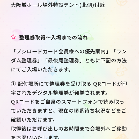
大阪城ホール場外特設テント(北側)付近
整理券取得～入場までの流れ
「ブシロードカード会員様への優先案内」「ラン
ダム整理券」「最後尾整理券」ともに下記の方法
にてご入場いただきます。
① 配付場所にて整理券を受け取る QRコードが印
字されたデジタル整理券が発券されます。
QRコードをご自身のスマートフォンで読み取っ
ていただきますと、現在の順番待ち状況などをご
確認いただけます。
取得後はお呼び出しのお時間まで会場外へご移動
をお願いいたします。