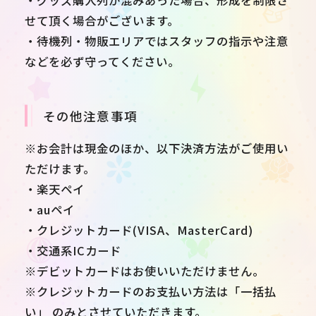
せて頂く場合がございます。
・待機列・物販エリアではスタッフの指示や注意
などを必ず守ってください。
その他注意事項
※お会計は現金のほか、以下決済方法がご使用い
ただけます。
・楽天ペイ
・auペイ
・クレジットカード(VISA、MasterCard)
・交通系ICカード
※デビットカードはお使いいただけません。
※クレジットカードのお支払い方法は「一括払
い」 のみとさせていただきます。