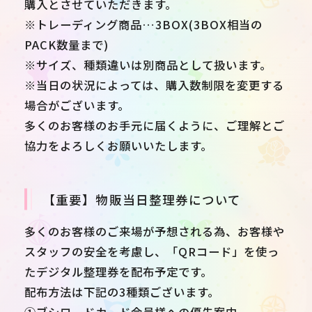
購入とさせていただきます。
※トレーディング商品…3BOX(3BOX相当の
PACK数量まで)
※サイズ、種類違いは別商品として扱います。
※当日の状況によっては、購入数制限を変更する
場合がございます。
多くのお客様のお手元に届くように、ご理解とご
協力をよろしくお願いいたします。
【重要】物販当日整理券について
多くのお客様のご来場が予想される為、お客様や
スタッフの安全を考慮し、「QRコード」を使っ
たデジタル整理券を配布予定です。
配布方法は下記の3種類ございます。