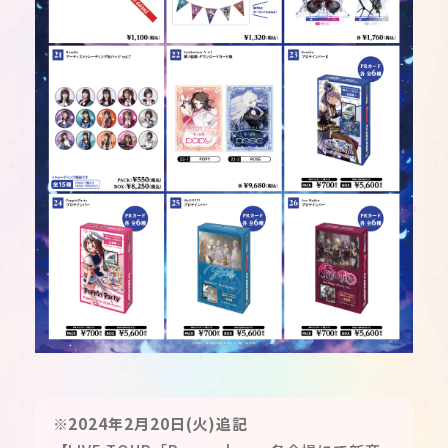
※2024年2月20日(火)追記