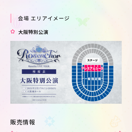
会場 エリアイメージ
大阪特別公演
販売情報