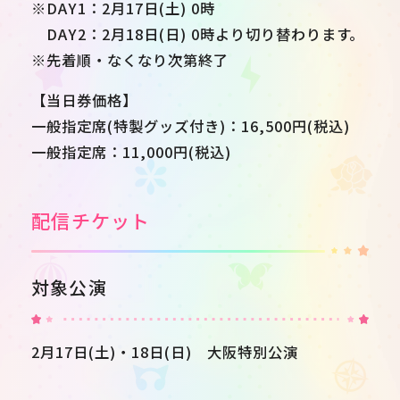
※DAY1：2月17日(土) 0時
DAY2：2月18日(日) 0時より切り替わります。
※先着順・なくなり次第終了
【当日券価格】
一般指定席(特製グッズ付き)：16,500円(税込)
一般指定席：11,000円(税込)
配信チケット
対象公演
2月17日(土)・18日(日) 大阪特別公演