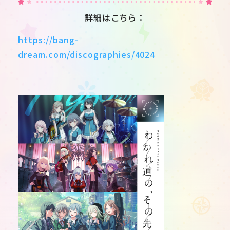
詳細はこちら：
https://bang-
dream.com/discographies/4024