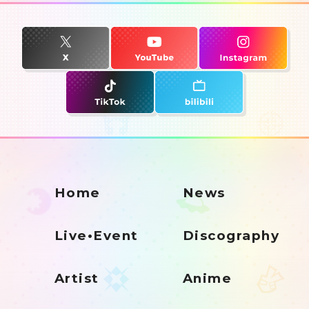
Home
News
Live•Event
Discography
Artist
Anime