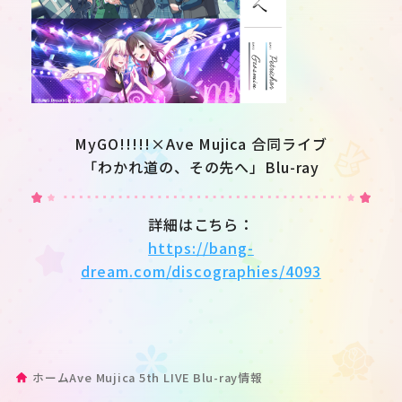
MyGO!!!!!×Ave Mujica 合同ライブ
「わかれ道の、その先へ」Blu-ray
詳細はこちら：
https://bang-
dream.com/discographies/4093
ホーム
Ave Mujica 5th LIVE Blu-ray情報