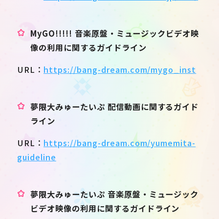
MyGO!!!!! 音楽原盤・ミュージックビデオ映
像の利用に関するガイドライン
URL：
https://bang-dream.com/mygo_inst
夢限大みゅーたいぷ 配信動画に関するガイド
ライン
URL：
https://bang-dream.com/yumemita-
guideline
夢限大みゅーたいぷ 音楽原盤・ミュージック
ビデオ映像の利用に関するガイドライン