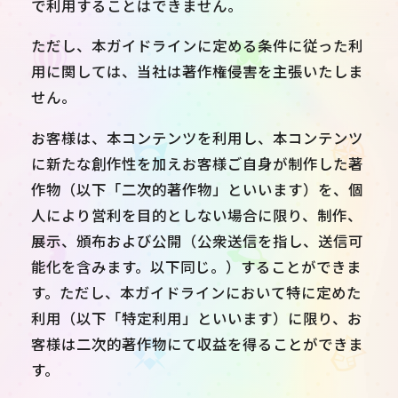
で利用することはできません。
ただし、本ガイドラインに定める条件に従った利
用に関しては、当社は著作権侵害を主張いたしま
せん。
お客様は、本コンテンツを利用し、本コンテンツ
に新たな創作性を加えお客様ご自身が制作した著
作物（以下「二次的著作物」といいます）を、個
人により営利を目的としない場合に限り、制作、
展示、頒布および公開（公衆送信を指し、送信可
能化を含みます。以下同じ。）することができま
す。ただし、本ガイドラインにおいて特に定めた
利用（以下「特定利用」といいます）に限り、お
客様は二次的著作物にて収益を得ることができま
す。