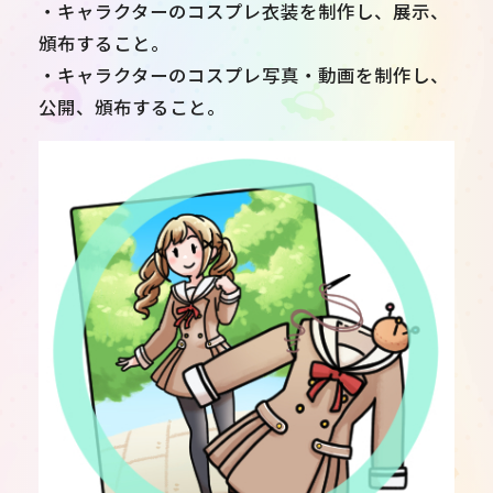
・キャラクターのコスプレ衣装を制作し、展示、
頒布すること。
・キャラクターのコスプレ写真・動画を制作し、
公開、頒布すること。