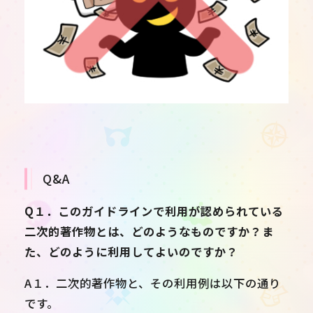
Q&A
Q１．このガイドラインで利用が認められている
二次的著作物とは、どのようなものですか？ま
た、どのように利用してよいのですか？
A１．二次的著作物と、その利用例は以下の通り
です。