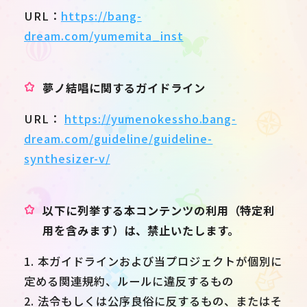
URL：
https://bang-
dream.com/yumemita_inst
夢ノ結唱に関するガイドライン
URL：
https://yumenokessho.bang-
dream.com/guideline/guideline-
synthesizer-v/
以下に列挙する本コンテンツの利用（特定利
用を含みます）は、禁止いたします。
1. 本ガイドラインおよび当プロジェクトが個別に
定める関連規約、ルールに違反するもの
2. 法令もしくは公序良俗に反するもの、またはそ