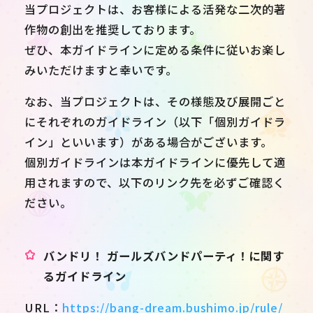
当プロジェクトは、お客様による活発な二次的著
作物の創出を推奨しております。
ぜひ、本ガイドラインに定める条件に従いお楽し
みいただけますと幸いです。
なお、当プロジェクトは、その様態及び展開ごと
にそれぞれのガイドライン（以下「個別ガイドラ
イン」といいます）がある場合がございます。
個別ガイドラインは本ガイドラインに優先して適
用されますので、以下のリンク先を必ずご確認く
ださい。
バンドリ！ ガールズバンドパーティ！に関す
るガイドライン
URL：
https://bang-dream.bushimo.jp/rule/