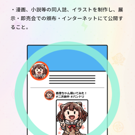
・漫画、小説等の同人誌、イラストを制作し、展
示・即売会での頒布・インターネットにて公開す
ること。