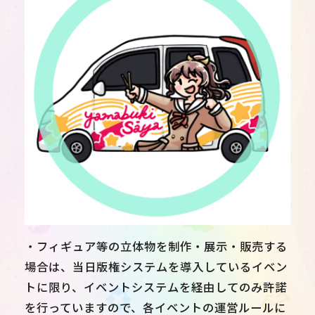
・フィギュア等の立体物を制作・展示・販売する
場合は、当日版権システムを導入しているイベン
トに限り、イベントシステムを経由してのみ許諾
を行っていますので、各イベントの運営ルールに