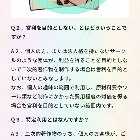
Q２．営利を目的としない、とはどういうことで
すか？
A２．個人の方、または法人格を持たないサーク
ルのような団体が、利益を得ることを目的としな
いで二次的著作物を制作する場合は営利を目的と
していないとみなします。
なお、個人の趣味の範囲で利用し、原材料費やツ
ール類など制作にかかった費用程度の対価を得る
場合も営利を目的としていない範囲内です。
Q３．特定利用とはなんですか？
A３．二次的著作物のうち、個人のお客様が、ご