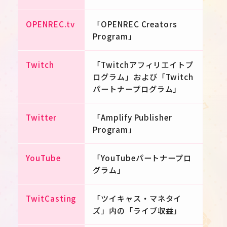
OPENREC.tv
「OPENREC Creators
Program」
Twitch
「Twitchアフィリエイトプ
ログラム」および「Twitch
パートナープログラム」
Twitter
「Amplify Publisher
Program」
YouTube
「YouTubeパートナープロ
グラム」
TwitCasting
「ツイキャス・マネタイ
ズ」内の「ライブ収益」