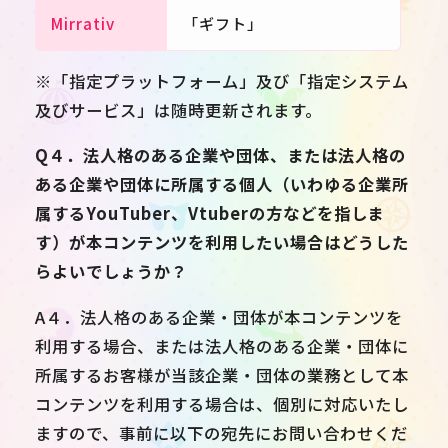
Mirrativ
「ギフト」
※「指定プラットフォーム」及び「指定システム
及びサービス」は随時更新されます。
Q４．法人格のある企業や団体、または法人格の
ある企業や団体に所属する個人（いわゆる企業所
属するYouTuber、Vtuberの方などを指しま
す）が本コンテンツを利用したい場合はどうした
らよいでしょうか？
A４．法人格のある企業・団体が本コンテンツを
利用する場合、または法人格のある企業・団体に
所属するお客様が当該企業・団体の業務として本
コンテンツを利用する場合は、個別に対応いたし
ますので、事前に以下の宛先にお問い合わせくだ