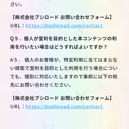
さい。
【株式会社ブシロード お問い合わせフォーム】
URL：
https://bushiroad.com/contact
Q５．個人が営利を目的とした本コンテンツの利
用を行いたい場合はどうすればよいですか？
A５． 個人のお客様が、特定利用に当てはまらな
い様態で営利を目的とした利用を行う場合につい
ても、個別に対応いたしますので事前に以下の宛
先にお問い合わせください。
【株式会社ブシロード お問い合わせフォーム】
URL：
https://bushiroad.com/contact