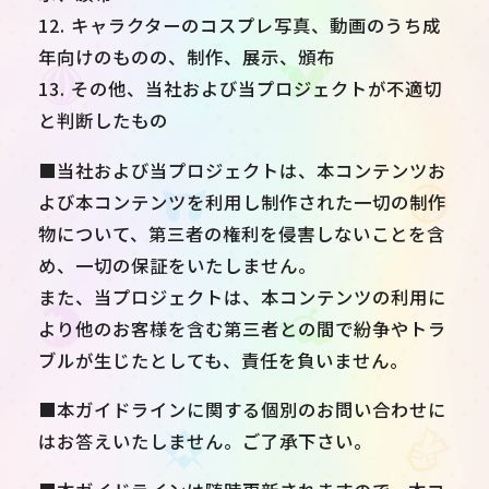
12. キャラクターのコスプレ写真、動画のうち成
年向けのものの、制作、展示、頒布
13. その他、当社および当プロジェクトが不適切
と判断したもの
■当社および当プロジェクトは、本コンテンツお
よび本コンテンツを利用し制作された一切の制作
物について、第三者の権利を侵害しないことを含
め、一切の保証をいたしません。
また、当プロジェクトは、本コンテンツの利用に
より他のお客様を含む第三者との間で紛争やトラ
ブルが生じたとしても、責任を負いません。
■本ガイドラインに関する個別のお問い合わせに
はお答えいたしません。ご了承下さい。