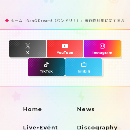
ホーム
「BanG Dream!（バンドリ！）」著作物利用に関するガ
Home
News
Live•Event
Discography