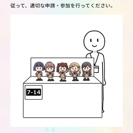
従って、適切な申請・参加を行ってください。