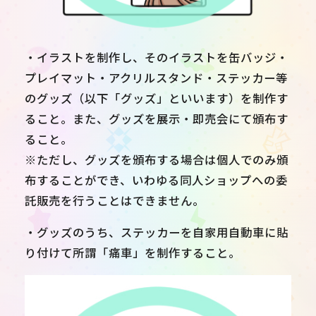
・イラストを制作し、そのイラストを缶バッジ・
プレイマット・アクリルスタンド・ステッカー等
のグッズ（以下「グッズ」といいます）を制作す
ること。また、グッズを展示・即売会にて頒布す
ること。
※ただし、グッズを頒布する場合は個人でのみ頒
布することができ、いわゆる同人ショップへの委
託販売を行うことはできません。
・グッズのうち、ステッカーを自家用自動車に貼
り付けて所謂「痛車」を制作すること。