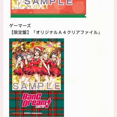
ゲーマーズ
【限定盤】「オリジナルＡ４クリアファイル」