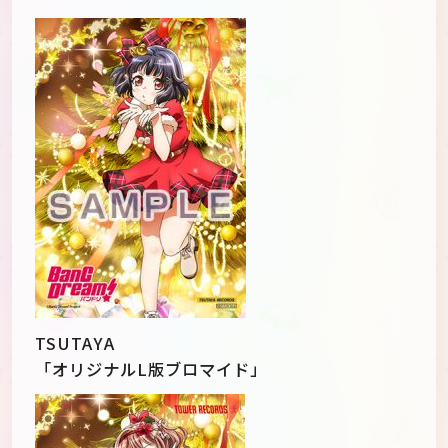
TSUTAYA
「オリジナルL版ブロマイド」