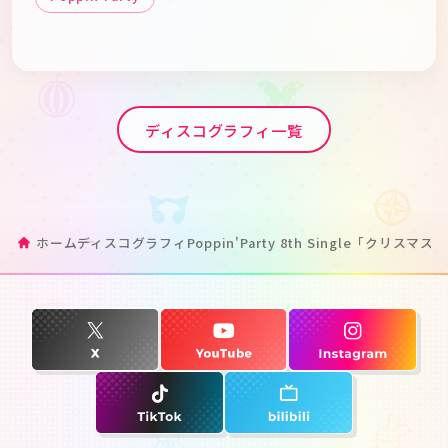
ディスコグラフィ一覧
ホーム
ディスコグラフィ
Poppin'Party 8th Single「クリスマ