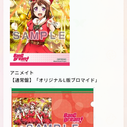
アニメイト
【通常盤】「オリジナルL版ブロマイド」