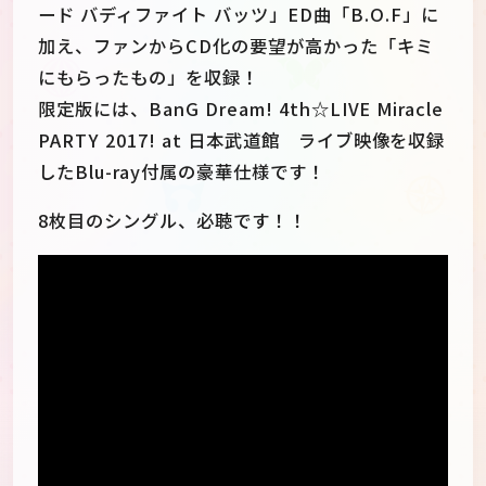
ード バディファイト バッツ」ED曲「B.O.F」に
加え、ファンからCD化の要望が高かった「キミ
にもらったもの」を収録！
限定版には、BanG Dream! 4th☆LIVE Miracle
PARTY 2017! at 日本武道館 ライブ映像を収録
したBlu-ray付属の豪華仕様です！
8枚目のシングル、必聴です！！