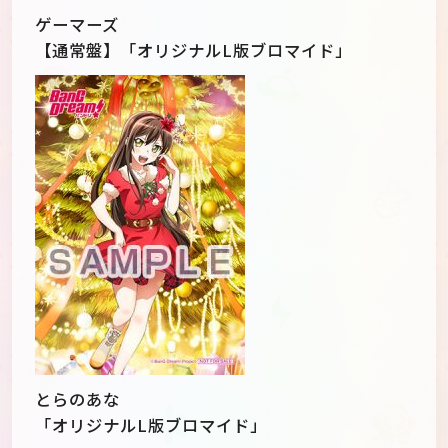
ゲーマーズ
【通常盤】「オリジナルL版ブロマイド」
とらのあな
「オリジナルL版ブロマイド」