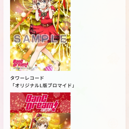
タワーレコード
「オリジナルL版ブロマイド」