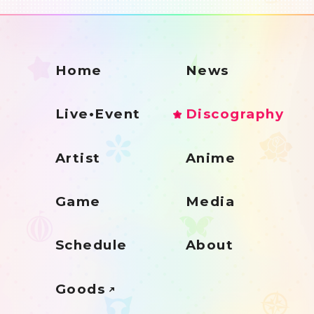
Home
News
Live•Event
Discography
Artist
Anime
Game
Media
Schedule
About
Goods