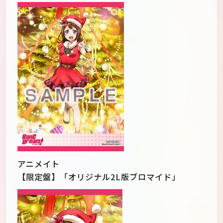
アニメイト
【限定盤】「オリジナル2L版ブロマイド」