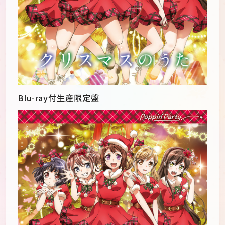
Blu-ray付生産限定盤