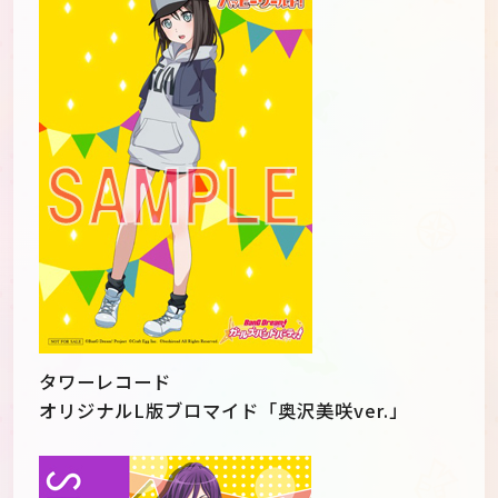
タワーレコード
オリジナルL版ブロマイド「奥沢美咲ver.」