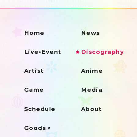
Home
News
Live•Event
Discography
Artist
Anime
Game
Media
Schedule
About
Goods