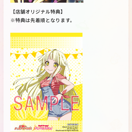
【店舗オリジナル特典】
※特典は先着順となります。