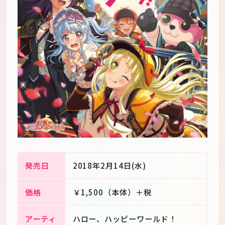
発売日
2018年2月14日(水)
JP
EN
価格
￥1,500（本体）＋税
アーティ
ハロー、ハッピーワールド！