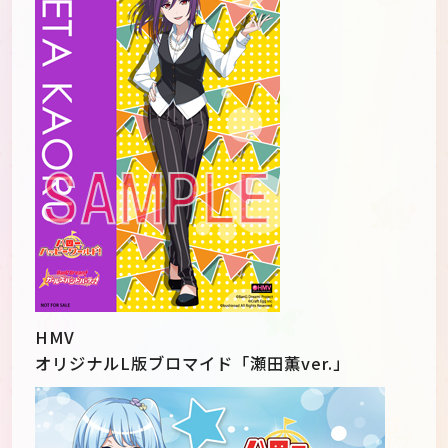
HMV
オリジナルL版ブロマイド「瀬田薫ver.」