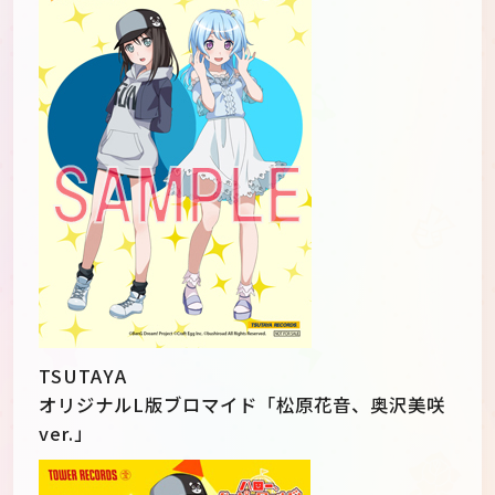
TSUTAYA
オリジナルL版ブロマイド「松原花音、奥沢美咲
ver.」