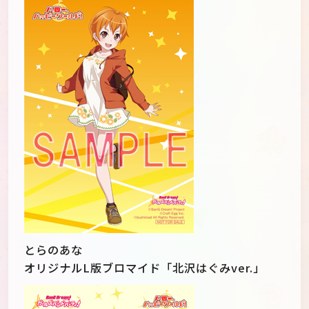
とらのあな
オリジナルL版ブロマイド「北沢はぐみver.」