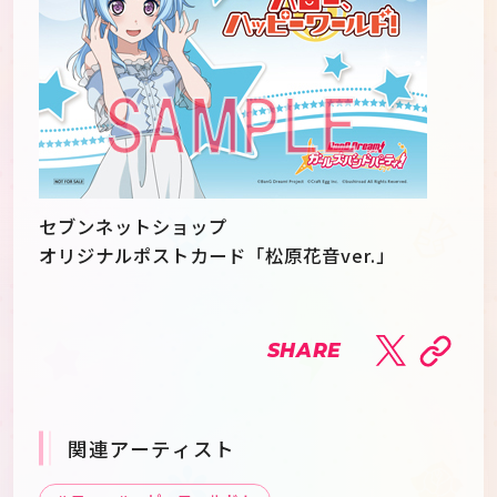
セブンネットショップ
オリジナルポストカード「松原花音ver.」
SHARE
関連アーティスト