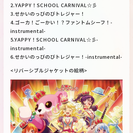
2.YAPPY！SCHOOL CARNIVAL☆彡
3.せかいのっびのびトレジャー！
4.ゴーカ！ごーかい！？ファントムシーフ！-
instrumental-
5.YAPPY！SCHOOL CARNIVAL☆彡-
instrumental-
6.せかいのっびのびトレジャー！-instrumental-
<リバーシブルジャケットの絵柄>