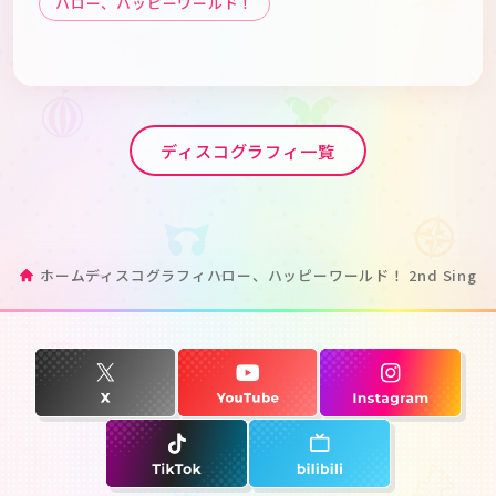
ハロー、ハッピーワールド！
ディスコグラフィ一覧
ホーム
ディスコグラフィ
ハロー、ハッピーワールド！ 2nd Sin