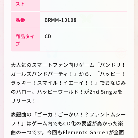
スト
品番
BRMM-10108
商品タイ
CD
プ
大人気のスマートフォン向けゲーム「バンドリ！
ガールズバンドパーティ！」から、「ハッピー！
ラッキー！スマイル！イエーイ！！」でおなじみ
のハロー、ハッピーワールド！が2nd Singleを
リリース！
表題曲の「ゴーカ！ごーかい！？ファントムシー
フ！」はゲーム内でもCD化の要望が高かった楽
曲の一つです。今回もElements Gardenが全面