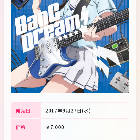
発売日
2017年9月27日(水)
JP
EN
価格
￥7,000