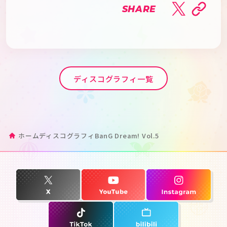
SHARE
ディスコグラフィ一覧
ホーム
ディスコグラフィ
BanG Dream! Vol.5