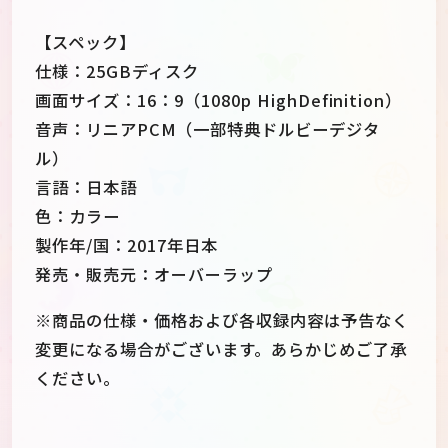
【スペック】
仕様：25GBディスク
画面サイズ：16：9（1080p HighDefinition）
音声：リニアPCM（一部特典ドルビーデジタ
ル）
言語：日本語
色：カラー
製作年/国：2017年日本
発売・販売元：オーバーラップ
※商品の仕様・価格および各収録内容は予告なく
変更になる場合がございます。あらかじめご了承
ください。