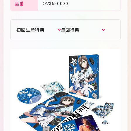
品番
OVXN-0033
初回生産特典
毎回特典