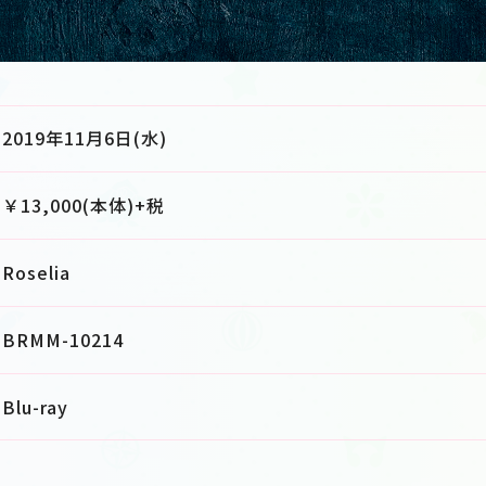
2019年11月6日(水)
￥13,000(本体)+税
Roselia
BRMM-10214
Blu-ray