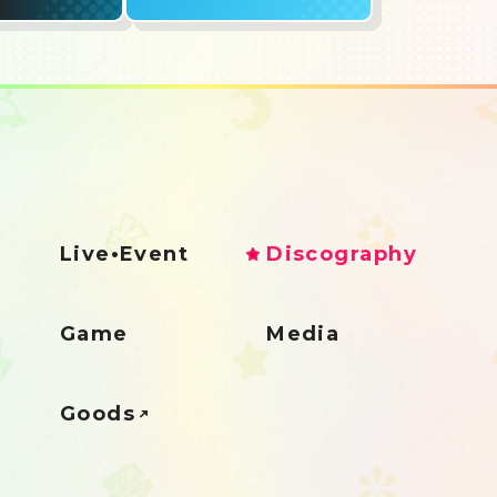
Live•Event
Discography
Game
Media
Goods