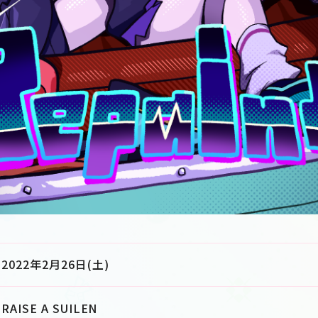
2022年2月26日(土)
RAISE A SUILEN