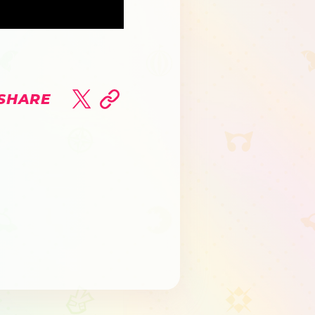
SHARE