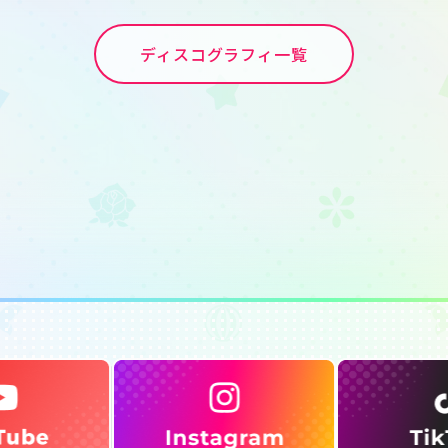
ディスコグラフィ一覧