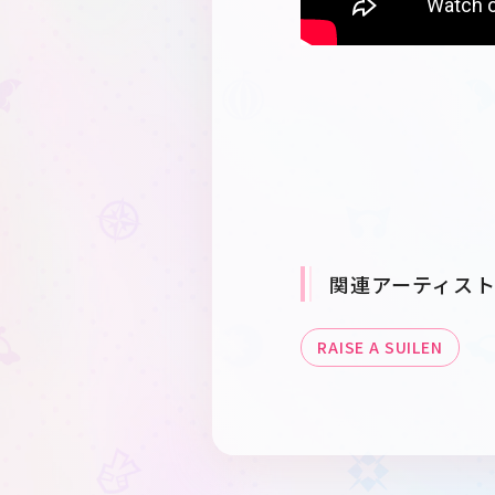
関連アーティス
RAISE A SUILEN