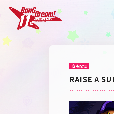
音楽配信
RAISE A S