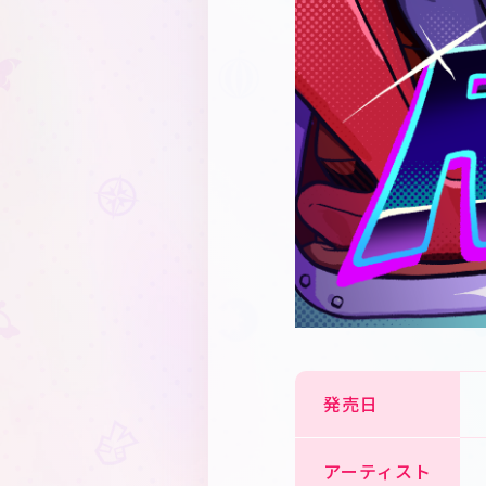
発売日
アーティスト