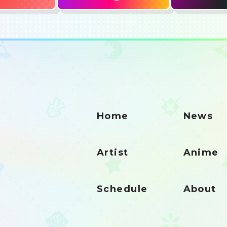
Home
News
Artist
Anime
Schedule
About