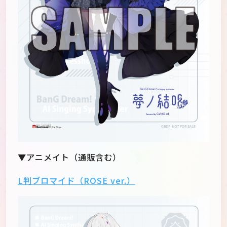
▼アニメイト（通販含む）
L判ブロマイド（ROSE ver.）