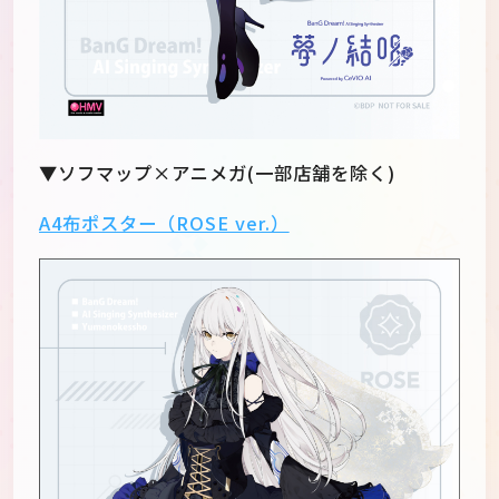
▼ソフマップ×アニメガ(一部店舗を除く)
A4布ポスター（ROSE ver.）