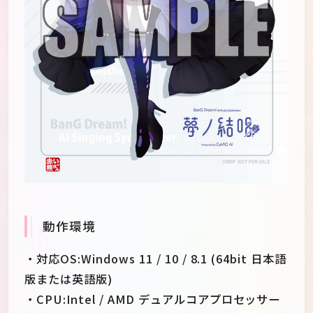
動作環境
・対応OS:Windows 11 / 10 / 8.1 (64bit 日本語
版または英語版)
・CPU:Intel / AMD デュアルコアプロセッサー