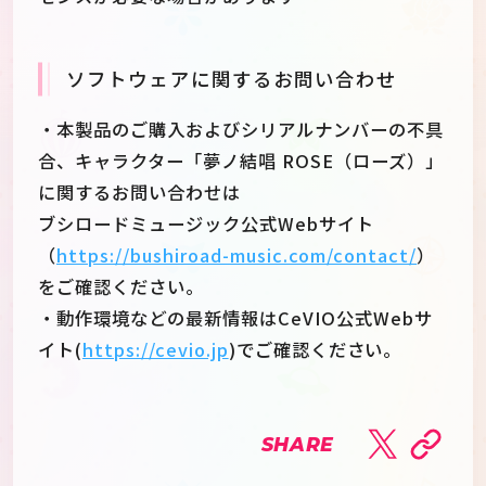
ソフトウェアに関するお問い合わせ
・本製品のご購入およびシリアルナンバーの不具
合、キャラクター「夢ノ結唱 ROSE（ローズ）」
に関するお問い合わせは
ブシロードミュージック公式Webサイト
（
https://bushiroad-music.com/contact/
）
をご確認ください。
・動作環境などの最新情報はCeVIO公式Webサ
イト(
https://cevio.jp
)でご確認ください。
SHARE