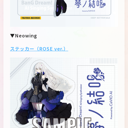
▼Neowing
ステッカー（ROSE ver.）