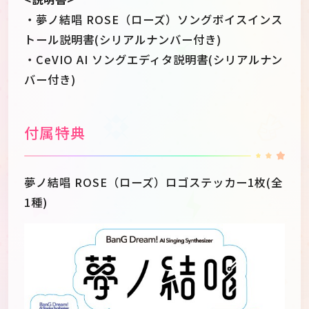
・夢ノ結唱 ROSE（ローズ）ソングボイスインス
トール説明書(シリアルナンバー付き)
・CeVIO AI ソングエディタ説明書(シリアルナン
バー付き)
付属特典
夢ノ結唱 ROSE（ローズ）ロゴステッカー1枚(全
1種)