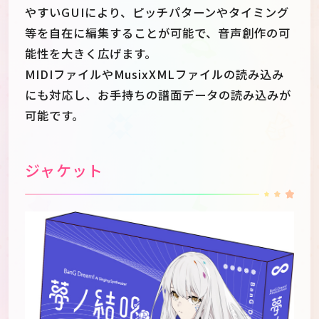
やすいGUIにより、ピッチパターンやタイミング
等を自在に編集することが可能で、音声創作の可
能性を大きく広げます。
MIDIファイルやMusixXMLファイルの読み込み
にも対応し、お手持ちの譜面データの読み込みが
可能です。
ジャケット