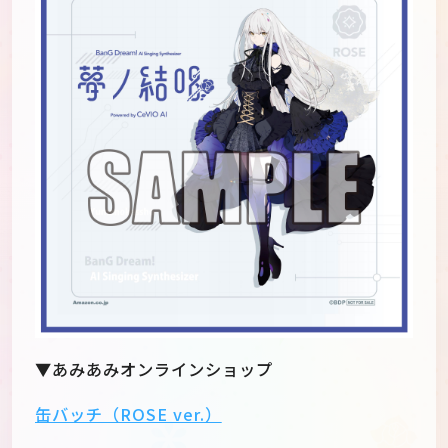
▼あみあみオンラインショップ
缶バッチ（ROSE ver.）