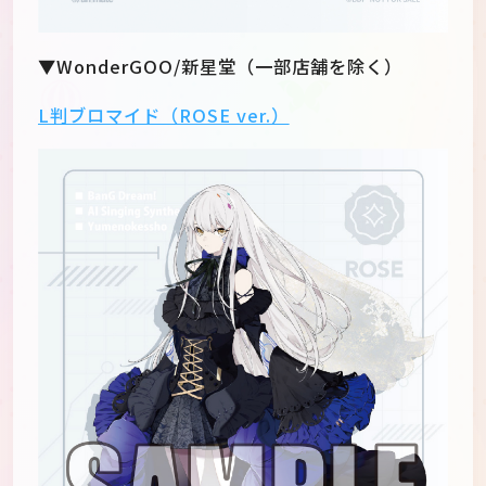
▼WonderGOO/新星堂（一部店舗を除く）
L判ブロマイド（ROSE ver.）