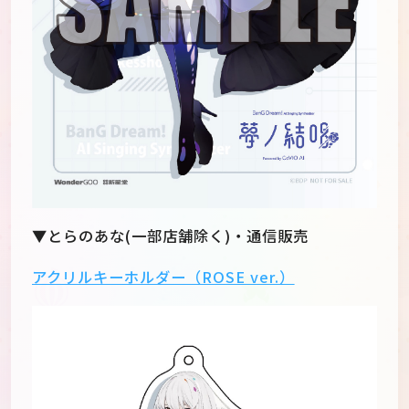
▼とらのあな(一部店舗除く)・通信販売
アクリルキーホルダー（ROSE ver.）