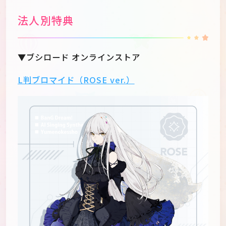
法人別特典
▼ブシロード オンラインストア
L判ブロマイド（ROSE ver.）