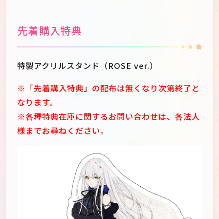
先着購入特典
特製アクリルスタンド（ROSE ver.）
※「先着購入特典」の配布は無くなり次第終了と
なります。
※各種特典在庫に関するお問い合わせは、各法人
様までお尋ねください。