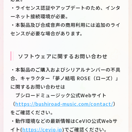
・ライセンス認証やアップデートのため、インタ
ーネット接続環境が必要。
・本製品及び合成音声の商用利用には追加のライ
センスが必要な場合があります。
ソフトウェアに関するお問い合わせ
・本製品のご購入およびシリアルナンバーの不具
合、キャラクター「夢ノ結唱 ROSE（ローズ）」
に関するお問い合わせは
ブシロードミュージック公式Webサイト
（
https://bushiroad-music.com/contact/
）
をご確認ください。
・動作環境などの最新情報はCeVIO公式Webサ
イト(
https://cevio.jp
)でご確認ください。