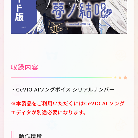
収録内容
・CeVIO AIソングボイス シリアルナンバー
※本製品をご利用いただくにはCeVIO AI ソング
エディタが別途必要になります。
動作環境