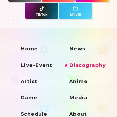
Home
News
Live•Event
Discography
Artist
Anime
Game
Media
Schedule
About