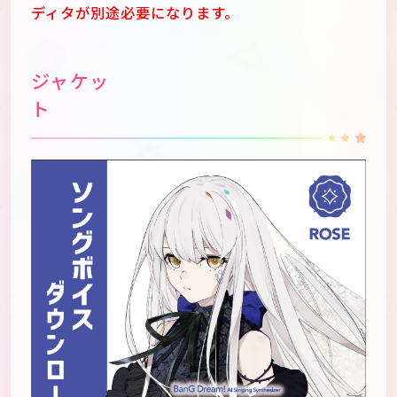
ディタが別途必要になります。
ジャケッ
ト