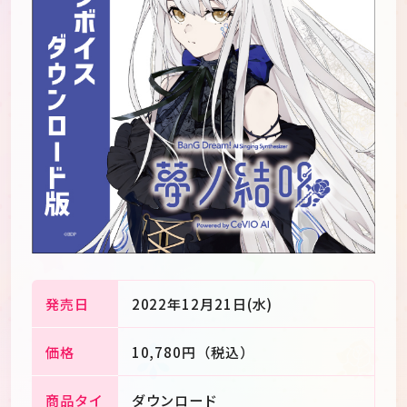
発売日
2022年12月21日(水)
JP
EN
価格
10,780円（税込）
商品タイ
ダウンロード