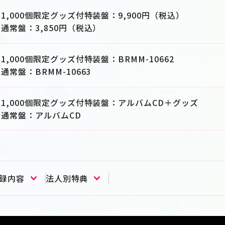
1,000個限定グッズ付特装盤：9,900円（税込）
通常盤：3,850円（税込）
1,000個限定グッズ付特装盤：BRMM-10662
通常盤：BRMM-10663
1,000個限定グッズ付特装盤：アルバムCD＋グッズ
通常盤：アルバムCD
録内容
法人別特典