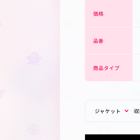
価格
品番
商品タイプ
ジャケット
収