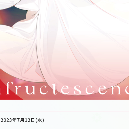
2023年7月12日(水)