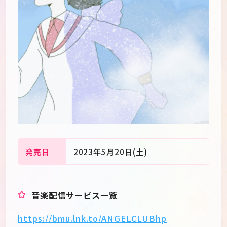
発売日
2023年5月20日(土)
JP
EN
音楽配信サービス一覧
https://bmu.lnk.to/ANGELCLUBhp