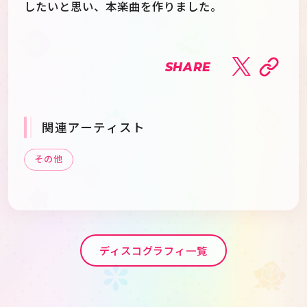
したいと思い、本楽曲を作りました。
SHARE
関連アーティスト
その他
ディスコグラフィ一覧