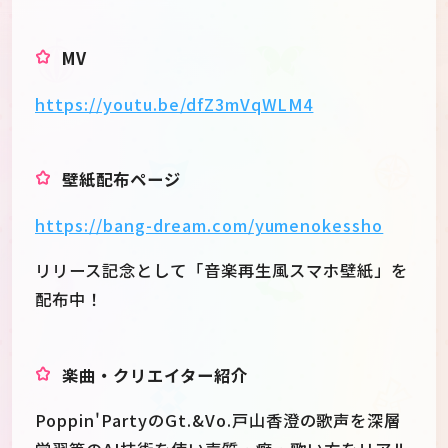
MV
https://youtu.be/dfZ3mVqWLM4
壁紙配布ページ
https://bang-dream.com/yumenokessho
リリース記念として「音楽再生風スマホ壁紙」を
配布中！
楽曲・クリエイター紹介
Poppin'PartyのGt.&Vo.戸山香澄の歌声を深層