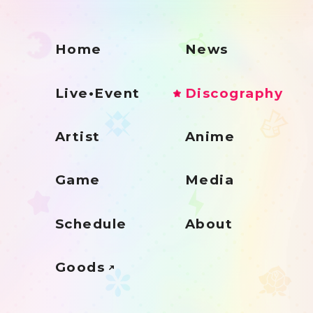
Home
News
Live•Event
Discography
Artist
Anime
Game
Media
Schedule
About
Goods