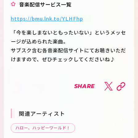
音楽配信サービス一覧
https://bmu.lnk.to/YLHFhp
「今を楽しまないともったいない」というメッセ
ージが込められた楽曲。
サブスク含む各音楽配信サイトにてお聴きいただ
けますので、ぜひチェックしてくださいね♪
SHARE
関連アーティスト
ハロー、ハッピーワールド！