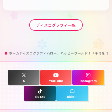
ディスコグラフィ一覧
ホーム
ディスコグラフィ
ハロー、ハッピーワールド！「キミを れ