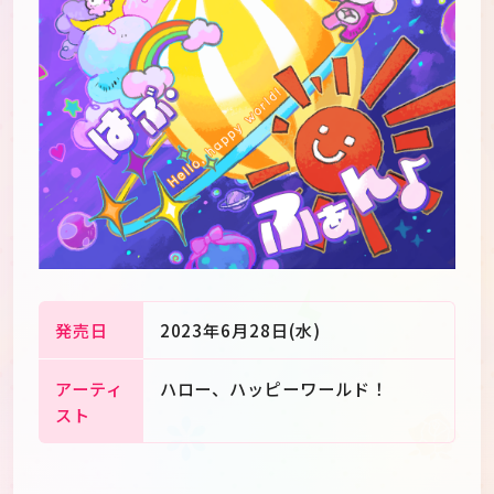
発売日
2023年6月28日(水)
アーティ
ハロー、ハッピーワールド！
JP
EN
スト