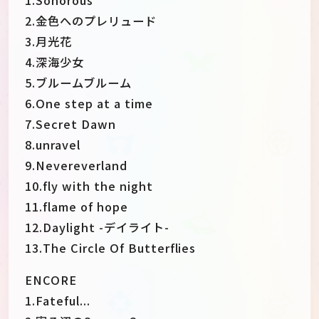
2.金色へのプレリュード
3.月光花
4.深海少女
5.ブルームブルーム
6.One step at a time
7.Secret Dawn
8.unravel
9.Nevereverland
10.fly with the night
11.flame of hope
12.Daylight -デイライト-
13.The Circle Of Butterflies
ENCORE
1.Fateful...