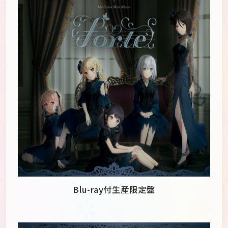
Blu-ray付生産限定盤