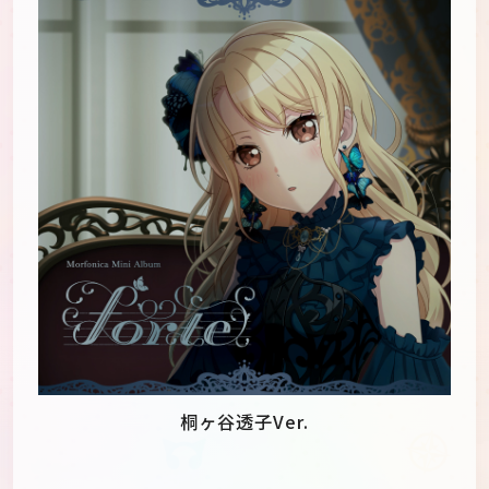
桐ヶ谷透子Ver.