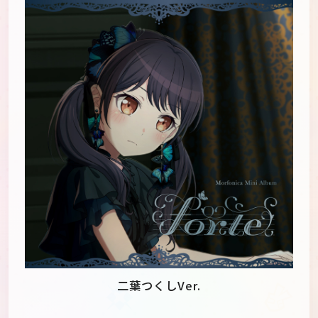
二葉つくしVer.