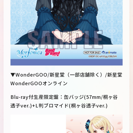
▼WonderGOO/新星堂（一部店舗除く）/新星堂
WonderGOOオンライン
Blu-ray付生産限定盤：缶バッジ(57mm/桐ヶ谷
透子ver.)+L判ブロマイド(桐ヶ谷透子ver.)