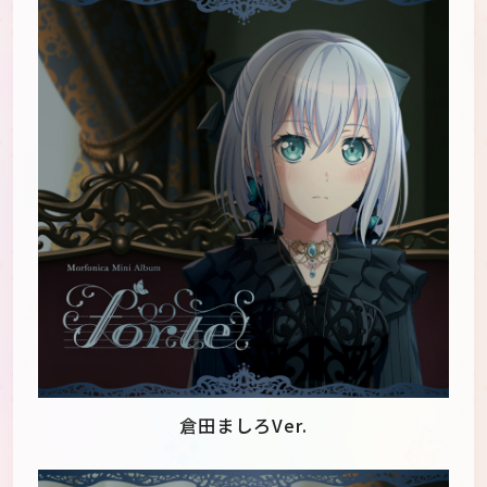
倉田ましろVer.