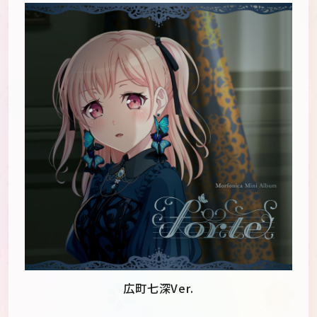
広町七深Ver.