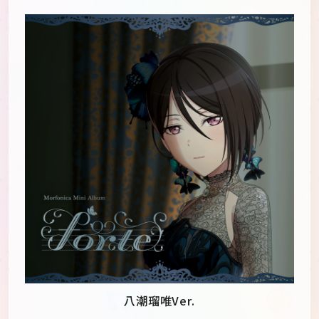
八潮瑠唯Ver.