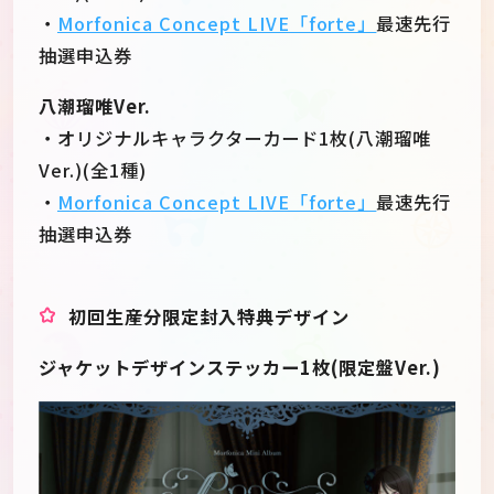
・
Morfonica Concept LIVE「forte」
最速先行
抽選申込券
八潮瑠唯Ver.
・オリジナルキャラクターカード1枚(八潮瑠唯
Ver.)(全1種)
・
Morfonica Concept LIVE「forte」
最速先行
抽選申込券
初回生産分限定封入特典デザイン
ジャケットデザインステッカー1枚(限定盤Ver.)