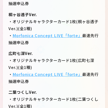
抽選申込券
桐ヶ谷透子Ver.
・オリジナルキャラクターカード1枚(桐ヶ谷透子
Ver.)(全1種)
・
Morfonica Concept LIVE「forte」
最速先行
抽選申込券
広町七深Ver.
・オリジナルキャラクターカード1枚(広町七深
Ver.)(全1種)
・
Morfonica Concept LIVE「forte」
最速先行
抽選申込券
二葉つくしVer.
・オリジナルキャラクターカード1枚(二葉つくし
Ver.)(全1種)