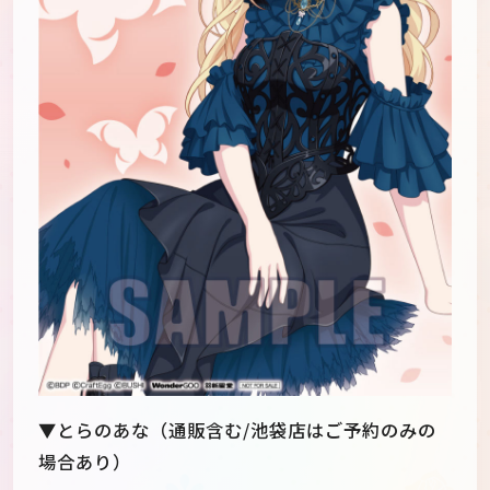
▼とらのあな（通販含む/池袋店はご予約のみの
場合あり）