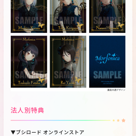
法人別特典
▼ブシロード オンラインストア