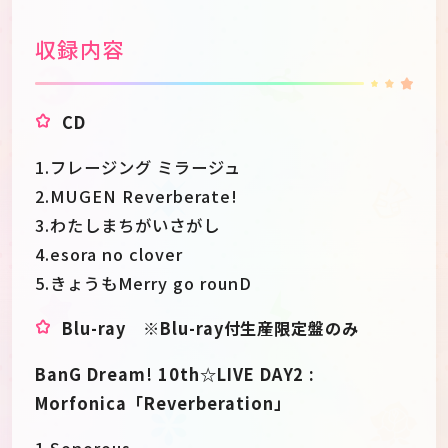
収録内容
CD
1.フレージング ミラージュ
2.MUGEN Reverberate!
3.わたしまちがいさがし
4.esora no clover
5.きょうもMerry go rounD
Blu-ray ※Blu-ray付生産限定盤のみ
BanG Dream! 10th☆LIVE DAY2 :
Morfonica「Reverberation」
1.Sonorous