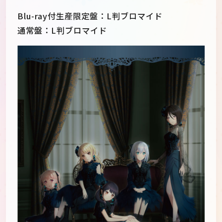
Blu-ray付生産限定盤：L判ブロマイド
通常盤：L判ブロマイド