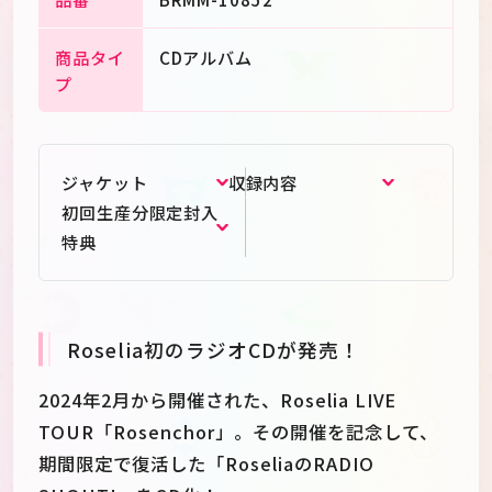
商品タイ
CDアルバム
プ
ジャケット
収録内容
初回生産分限定封入
特典
Roselia初のラジオCDが発売！
2024年2月から開催された、Roselia LIVE
TOUR「Rosenchor」。その開催を記念して、
期間限定で復活した「RoseliaのRADIO