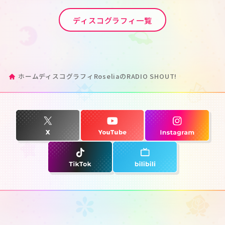
ディスコグラフィ一覧
ホーム
ディスコグラフィ
RoseliaのRADIO SHOUT!