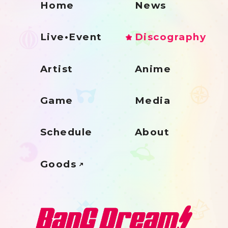
Home
News
Live•Event
Discography
Artist
Anime
Game
Media
Schedule
About
Goods