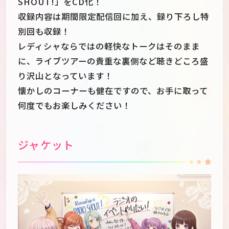
SHOUT!」をCD化！
収録内容は期間限定配信回に加え、録り下ろし特
別回も収録！
レディシャならではの軽快なトークはそのまま
に、ライブツアーの貴重な裏側など聴きどころ盛
り沢山となっています！
懐かしのコーナーも健在ですので、お手に取って
何度でもお楽しみください！
ジャケット