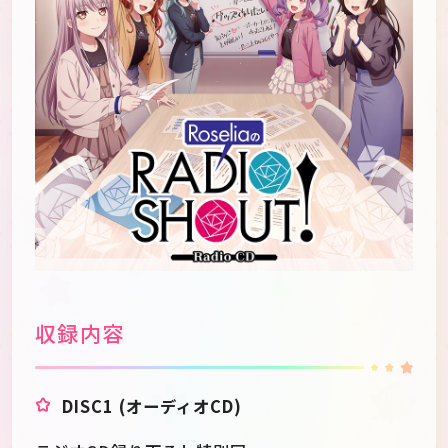
収録内容
DISC1 (オーディオCD)