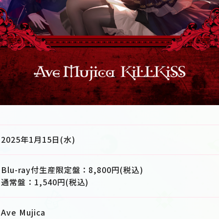
2025年1月15日(水)
Blu-ray付生産限定盤：8,800円(税込)
通常盤：1,540円(税込)
Ave Mujica