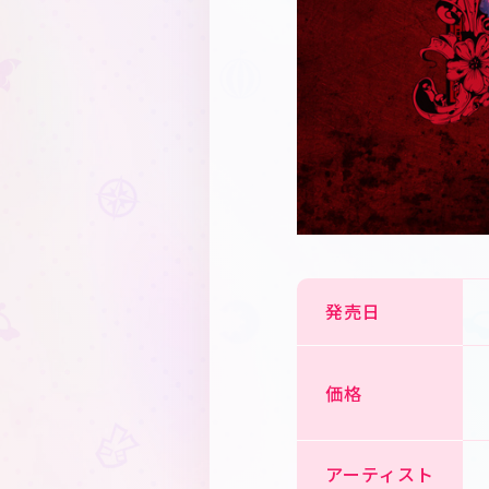
発売日
価格
アーティスト