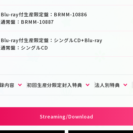
Blu-ray付生産限定盤：BRMM-10886
通常盤：BRMM-10887
Blu-ray付生産限定盤：シングルCD+Blu-ray
通常盤：シングルCD
録内容
初回生産分限定封入特典
法人別特典
Streaming/Download