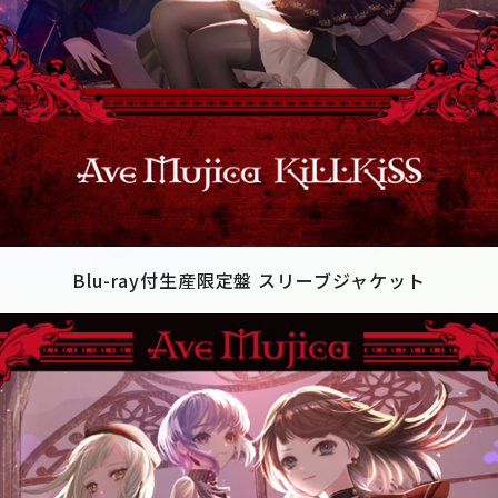
Blu-ray付生産限定盤 スリーブジャケット