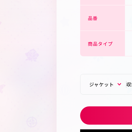
品番
商品タイプ
ジャケット
収