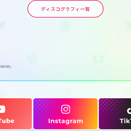
ディスコグラフィ一覧
ONIUM」