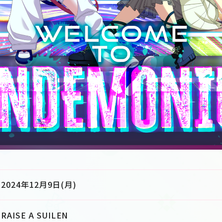
2024年12月9日(月)
RAISE A SUILEN