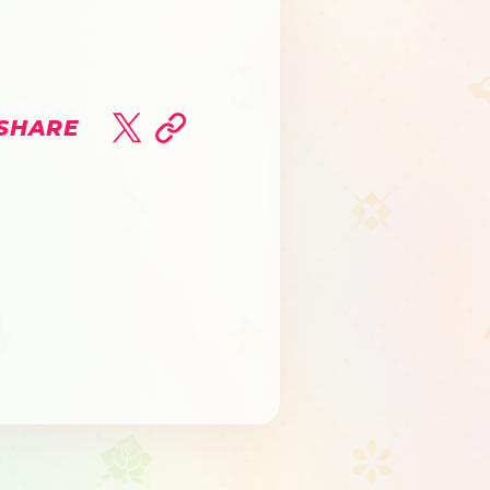
SHARE