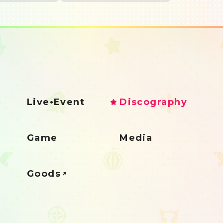
Live•Event
Discography
Game
Media
Goods