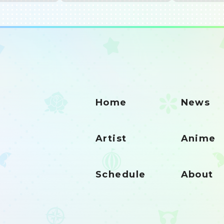
Home
News
Artist
Anime
Schedule
About