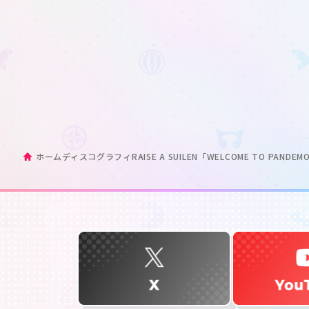
ホーム
ディスコグラフィ
RAISE A SUILEN「WELCOME TO PANDEM