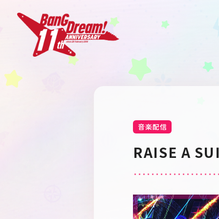
音楽配信
RAISE A 