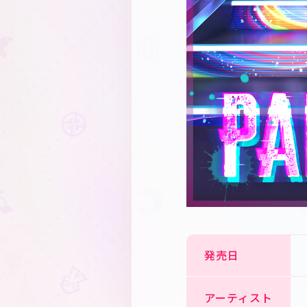
発売日
アーティスト