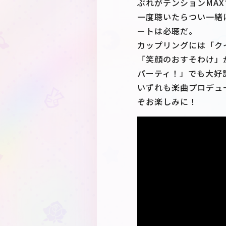
ぶれがテンションMA
一度聴いたらつい一緒
ートは必聴だ。
カップリングには「ク
「笑顔のおすそわけ」
パーティ！」でも大好
いずれも楽曲プロデュー
ぞお楽しみに！