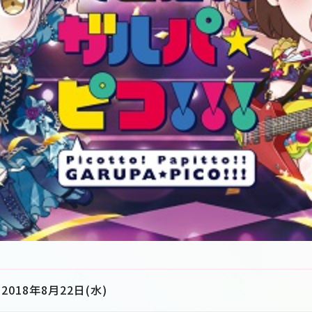
2018年8月22日(水)