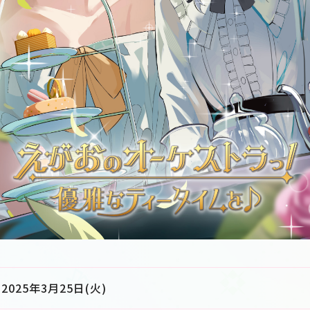
2025年3月25日(火)