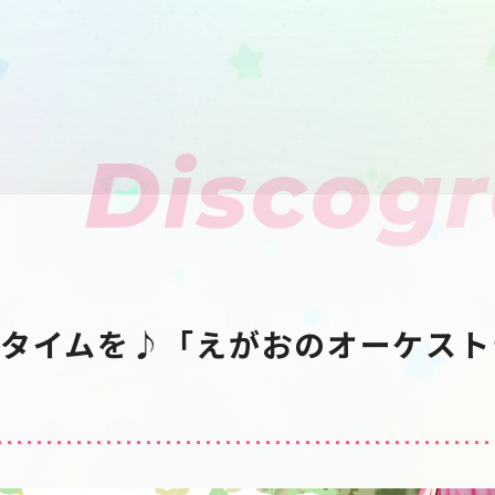
Discog
タイムを♪「えがおのオーケスト