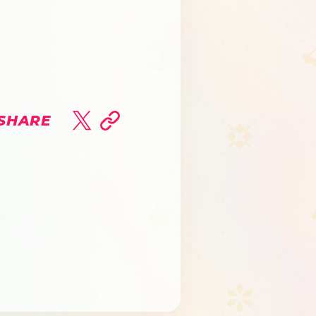
SHARE