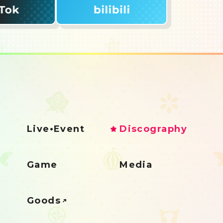
Live•Event
Discography
Game
Media
Goods