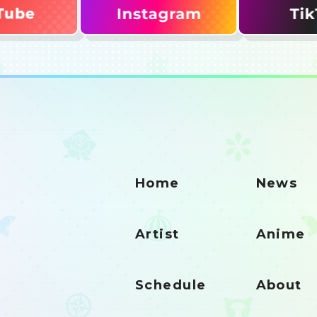
Home
News
Artist
Anime
Schedule
About