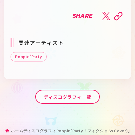
SHARE
関連アーティスト
Poppin'Party
ディスコグラフィ一覧
ホーム
ディスコグラフィ
Poppin'Party「フィクション(Cover)」