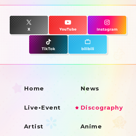
Home
News
Live•Event
Discography
Artist
Anime