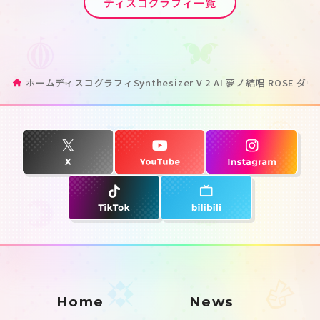
ディスコグラフィ一覧
ホーム
ディスコグラフィ
Synthesizer V 2 AI 夢ノ結唱 ROSE
Home
News