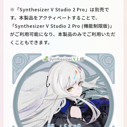
※「Synthesizer V Studio 2 Pro」は別売で
す。本製品をアクティベートすることで、
「Synthesizer V Studio 2 Pro (機能制限版)」
がご利用可能になり、本製品のみでご利用いただ
くこともできます。