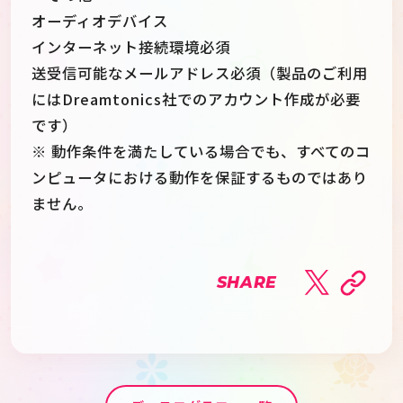
オーディオデバイス
インターネット接続環境必須
送受信可能なメールアドレス必須（製品のご利用
にはDreamtonics社でのアカウント作成が必要
です）
※ 動作条件を満たしている場合でも、すべてのコ
ンピュータにおける動作を保証するものではあり
ません。
SHARE