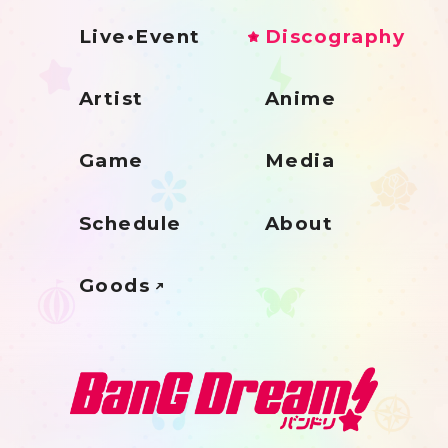
Live•Event
Discography
Artist
Anime
Game
Media
Schedule
About
Goods