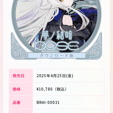
発売日
2025年4月25日(金)
価格
¥10,780（税込）
JP
EN
品番
BRAI-00031