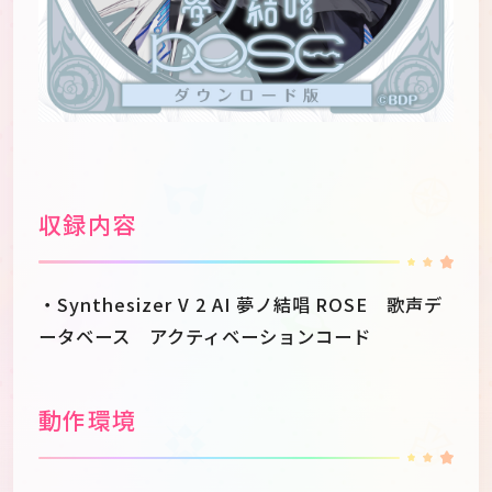
収録内容
・Synthesizer V 2 AI 夢ノ結唱 ROSE 歌声デ
ータベース アクティベーションコード
動作環境