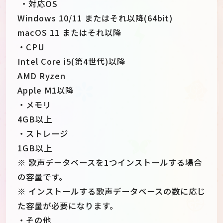
・対応OS
Windows 10/11 またはそれ以降(64bit)
macOS 11 またはそれ以降
・CPU
Intel Core i5(第4世代)以降
AMD Ryzen
Apple M1以降
・メモリ
4GB以上
・ストレージ
1GB以上
※ 歌声データベースを1つインストールする場合
の容量です。
※ インストールする歌声データベースの数に応じ
た容量が必要になります。
・その他