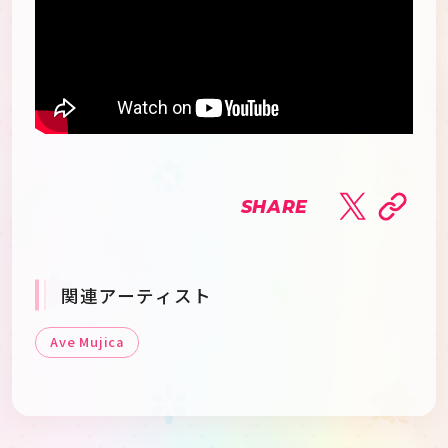
SHARE
関連アーティスト
Ave Mujica