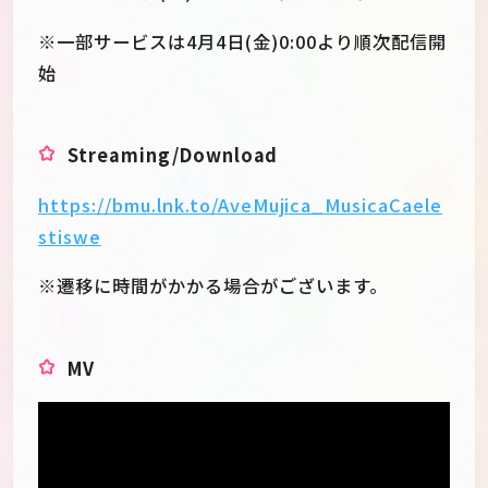
※一部サービスは4月4日(金)0:00より順次配信開
始
Streaming/Download
https://bmu.lnk.to/AveMujica_MusicaCaele
stiswe
※遷移に時間がかかる場合がございます。
MV