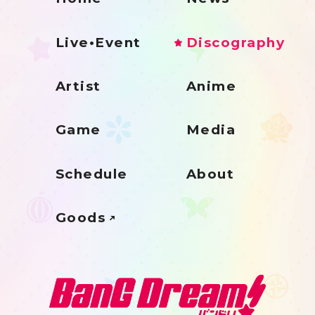
Live•Event
Discography
Artist
Anime
Game
Media
Schedule
About
Goods