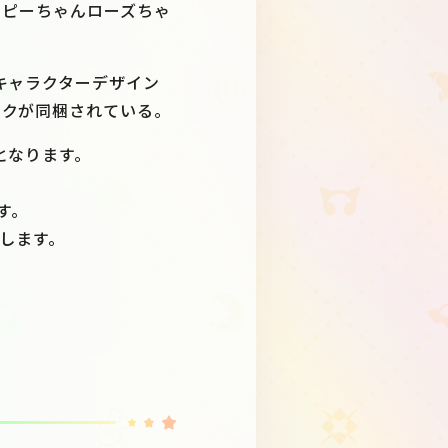
ポピーちゃんローズちゃ
キャラクターデザイン
ックが同梱されている。
となります。
す。
します。