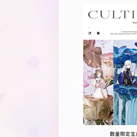
数量限定生