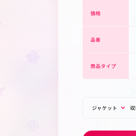
価格
品番
商品タイプ
ジャケット
収