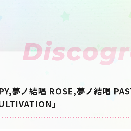
Discog
PY,夢ノ結唱 ROSE,夢ノ結唱 PAS
ULTIVATION」