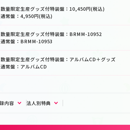
数量限定生産グッズ付特装盤：10,450円(税込)
通常盤：4,950円(税込)
数量限定生産グッズ付特装盤：BRMM-10952
通常盤：BRMM-10953
数量限定生産グッズ付特装盤：アルバムCD＋グッズ
通常盤：アルバムCD
録内容
法人別特典