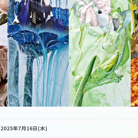
2025年7月16日(水)