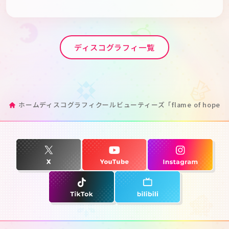
ディスコグラフィ一覧
ホーム
ディスコグラフィ
クールビューティーズ「flame of hope(パ