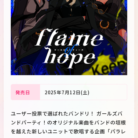
発売日
2025年7月12日(土)
JP
EN
ユーザー投票で選ばれたバンドリ！ ガールズバ
ンドパーティ！のオリジナル楽曲をバンドの垣根
を越えた新しいユニットで歌唱する企画「パラレ