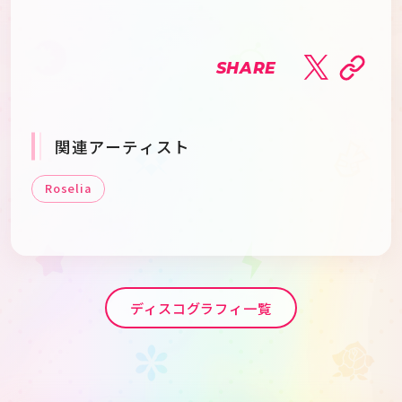
SHARE
関連アーティスト
Roselia
ディスコグラフィ一覧