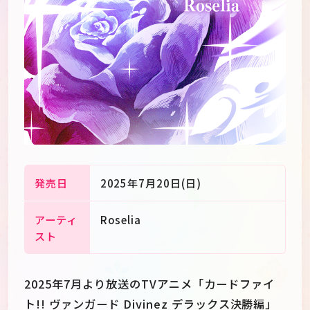
発売日
2025年7月20日(日)
アーティ
Roselia
スト
JP
EN
2025年7月より放送のTVアニメ「カードファイ
ト!! ヴァンガード Divinez デラックス決勝編」