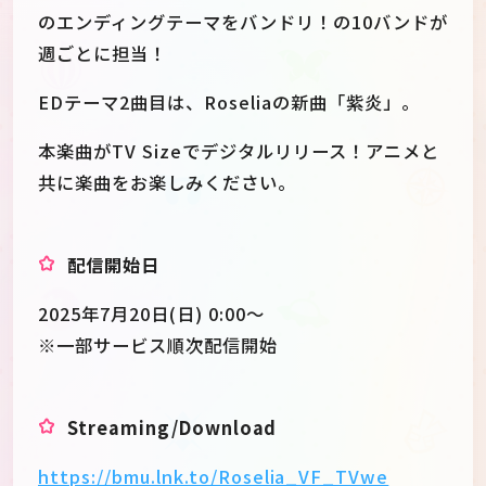
のエンディングテーマをバンドリ！の10バンドが
週ごとに担当！
EDテーマ2曲目は、Roseliaの新曲「紫炎」。
本楽曲がTV Sizeでデジタルリリース！アニメと
共に楽曲をお楽しみください。
配信開始日
2025年7月20日(日) 0:00〜
※一部サービス順次配信開始
Streaming/Download
https://bmu.lnk.to/Roselia_VF_TVwe