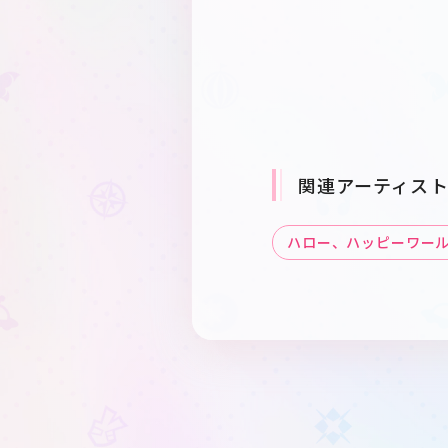
関連アーティス
ハロー、ハッピーワー