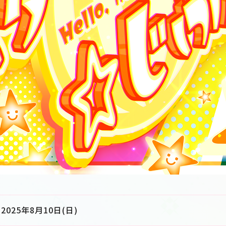
2025年8月10日(日)