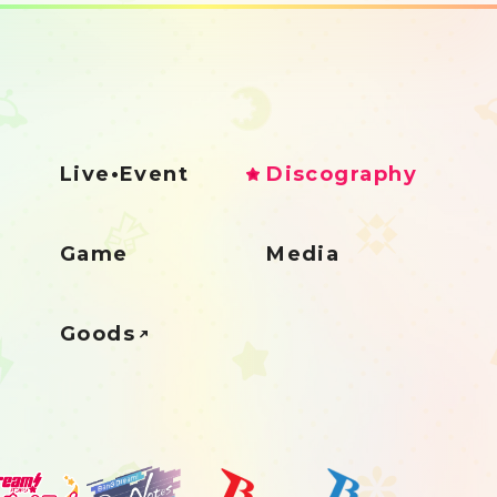
Live•Event
Discography
Game
Media
Goods