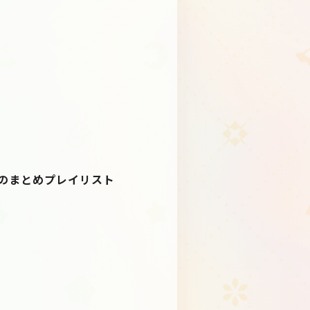
楽曲のまとめプレイリスト