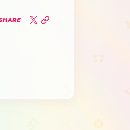
SHARE