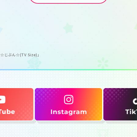
ぶん☆(TV Size)」