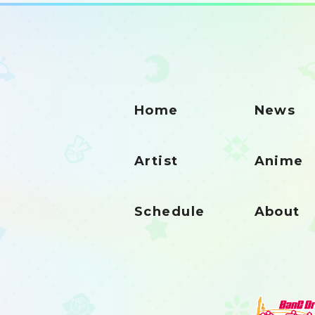
Home
News
Artist
Anime
Schedule
About