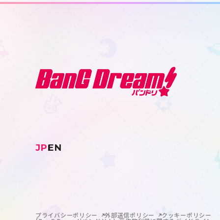
JP
EN
プライバシーポリシー
外部送信ポリシー
クッキーポリシー