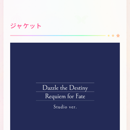
ジャケット