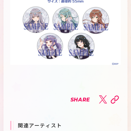
SHARE
関連アーティスト