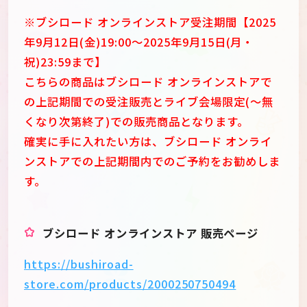
※ブシロード オンラインストア受注期間【2025
年9月12日(金)19:00～2025年9月15日(月・
祝)23:59まで】
こちらの商品はブシロード オンラインストアで
の上記期間での受注販売とライブ会場限定(～無
くなり次第終了)での販売商品となります。
確実に手に入れたい方は、ブシロード オンライ
ンストアでの上記期間内でのご予約をお勧めしま
す。
ブシロード オンラインストア 販売ページ
https://bushiroad-
store.com/products/2000250750494