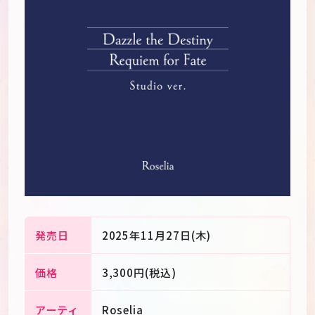
発売日
2025年11月27日(木)
JP
EN
価格
3,300円(税込)
アーティ
Roselia