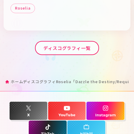
Roselia
ディスコグラフィ一覧
ホーム
ディスコグラフィ
Roselia「Dazzle the Destiny/Requiem 