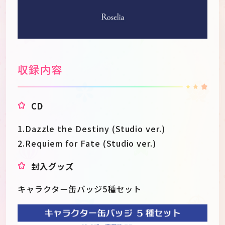
収録内容
CD
1.Dazzle the Destiny (Studio ver.)
2.Requiem for Fate (Studio ver.)
封入グッズ
キャラクター缶バッジ5種セット