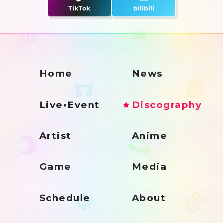
Home
News
Live•Event
Discography
Artist
Anime
Game
Media
Schedule
About