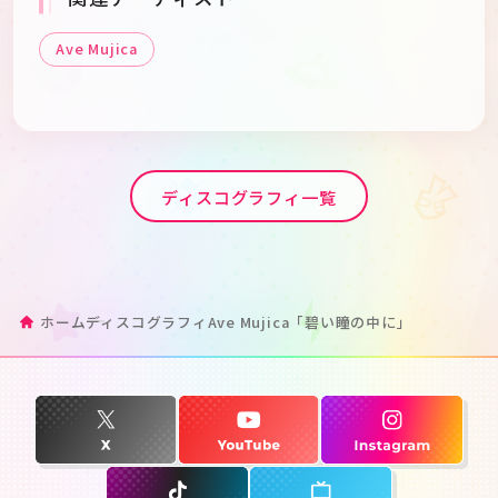
Ave Mujica
ディスコグラフィ一覧
ホーム
ディスコグラフィ
Ave Mujica「碧い瞳の中に」