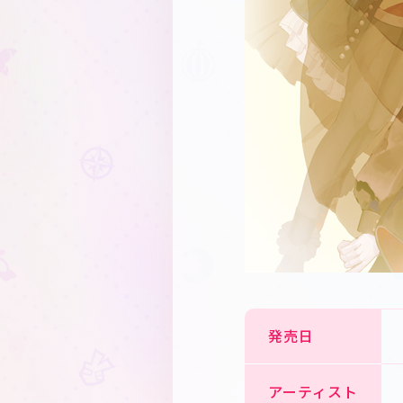
発売日
アーティスト