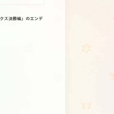
ラックス決勝編」のエンデ