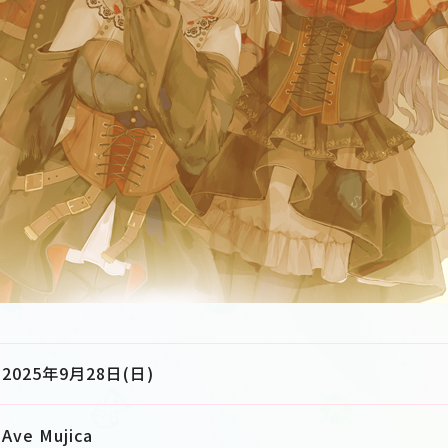
2025年9月28日(日)
Ave Mujica