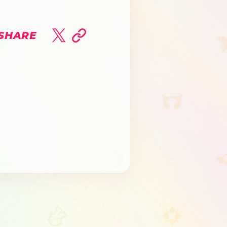
SHARE