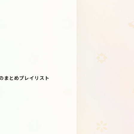
楽曲のまとめプレイリスト