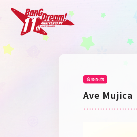
音楽配信
Ave Mujica