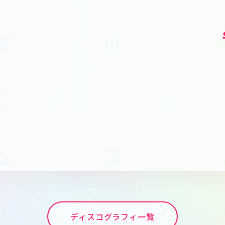
ト
ディスコグラフィ一覧