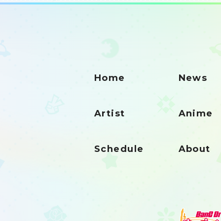
Home
News
Artist
Anime
Schedule
About