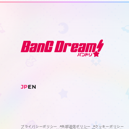
JP
EN
プライバシーポリシー
外部送信ポリシー
クッキーポリシー