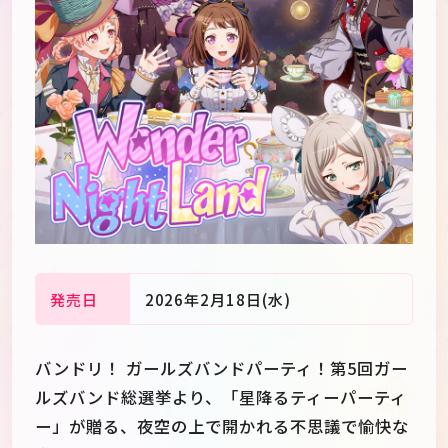
発売日
2026年2月18日(水)
JP
EN
バンドリ！ ガールズバンドパーティ！第5回ガー
ルズバンド総選挙より、「星降るティーパーティ
ー」が贈る、夜空の上で開かれる不思議で愉快な