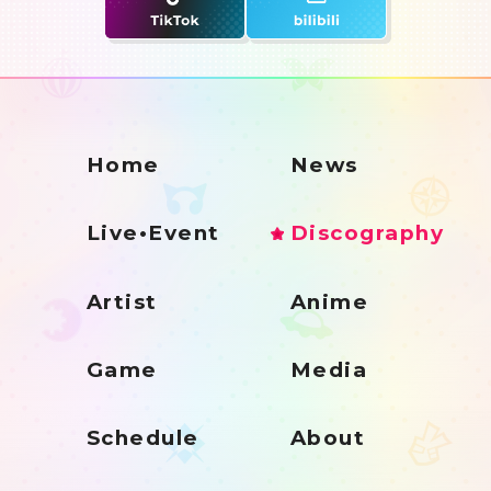
Home
News
Live•Event
Discography
Artist
Anime
Game
Media
Schedule
About