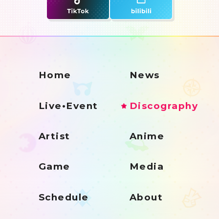
Home
News
Live•Event
Discography
Artist
Anime
Game
Media
Schedule
About