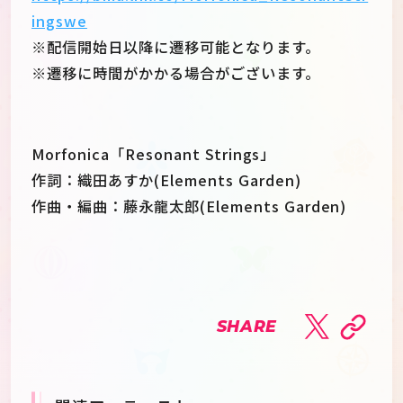
ingswe
※配信開始日以降に遷移可能となります。
※遷移に時間がかかる場合がございます。
Morfonica「Resonant Strings」
作詞：織田あすか(Elements Garden)
作曲・編曲：藤永龍太郎(Elements Garden)
SHARE