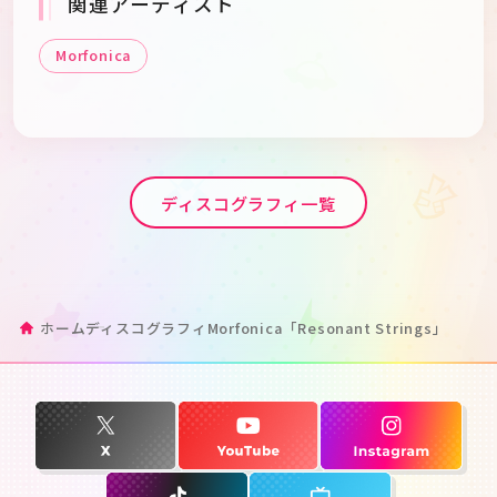
関連アーティスト
Morfonica
ディスコグラフィ一覧
ホーム
ディスコグラフィ
Morfonica「Resonant Strings」