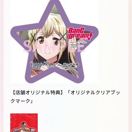
【店舗オリジナル特典】「オリジナルクリアブッ
クマーク」