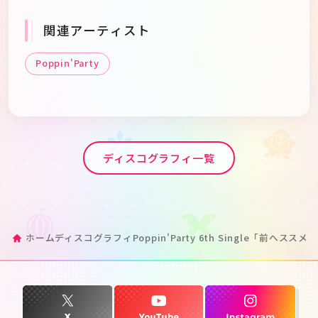
関連アーティスト
Poppin'Party
ディスコグラフィ一覧
ホーム
ディスコグラフィ
Poppin'Party 6th Single「前へスス