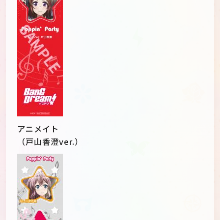
アニメイト
（戸山香澄ver.）