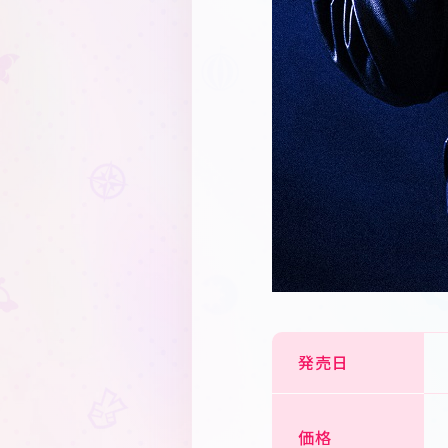
発売日
価格