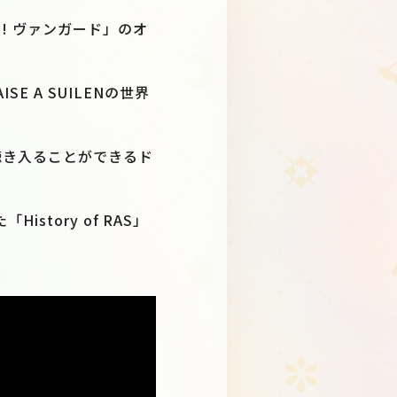
!! ヴァンガード」のオ
SE A SUILENの世界
レイに聴き入ることができるド
History of RAS」