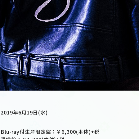
2019年6月19日(水)
Blu-ray付生産限定盤：￥6,300(本体)+税