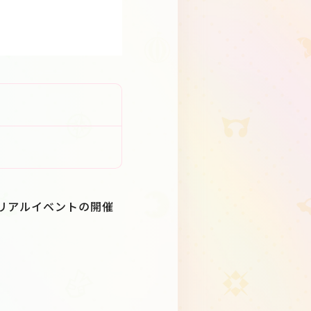
するリアルイベントの開催