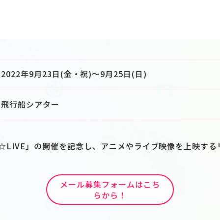
2022年9月23日(金・祝)～9月25日(日)
飛行船シアター
 10th☆LIVE」の開催を記念し、アニメやライブ映像を上映
メール募集フォームはこち
らから！