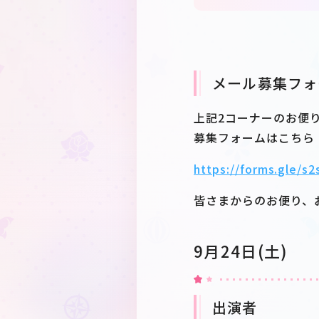
メール募集フォ
上記2コーナーのお便
募集フォームはこちら
https://forms.gle
皆さまからのお便り、
9月24日(土)
出演者